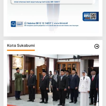
Kota Sukabumi