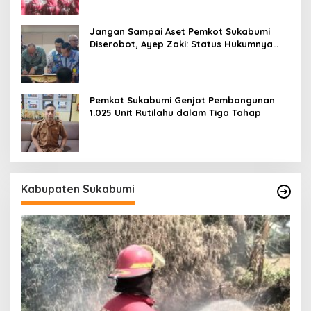
Jangan Sampai Aset Pemkot Sukabumi
Diserobot, Ayep Zaki: Status Hukumnya
Harus Jelas
Pemkot Sukabumi Genjot Pembangunan
1.025 Unit Rutilahu dalam Tiga Tahap
Kabupaten Sukabumi