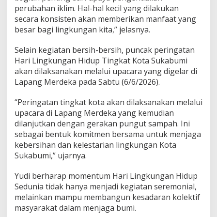
perubahan iklim. Hal-hal kecil yang dilakukan
secara konsisten akan memberikan manfaat yang
besar bagi lingkungan kita,” jelasnya.
Selain kegiatan bersih-bersih, puncak peringatan
Hari Lingkungan Hidup Tingkat Kota Sukabumi
akan dilaksanakan melalui upacara yang digelar di
Lapang Merdeka pada Sabtu (6/6/2026).
“Peringatan tingkat kota akan dilaksanakan melalui
upacara di Lapang Merdeka yang kemudian
dilanjutkan dengan gerakan pungut sampah. Ini
sebagai bentuk komitmen bersama untuk menjaga
kebersihan dan kelestarian lingkungan Kota
Sukabumi,” ujarnya.
Yudi berharap momentum Hari Lingkungan Hidup
Sedunia tidak hanya menjadi kegiatan seremonial,
melainkan mampu membangun kesadaran kolektif
masyarakat dalam menjaga bumi.