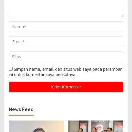
Simpan nama, email, dan situs web saya pada peramban
ini untuk komentar saya berikutnya.
News Feed