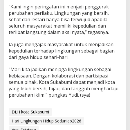
“Kami ingin peringatan ini menjadi penggerak
perubahan perilaku. Lingkungan yang bersih,
sehat dan lestari hanya bisa terwujud apabila
seluruh masyarakat memiliki kepedulian dan
terlibat langsung dalam aksi nyata,” tegasnya.
Ia juga mengajak masyarakat untuk menjadikan
kepedulian terhadap lingkungan sebagai bagian
dari gaya hidup sehari-hari.
“Mari kita jadikan menjaga lingkungan sebagai
kebiasaan. Dengan kolaborasi dan partisipasi
semua pihak, Kota Sukabumi dapat menjadi kota
yang lebih bersih, hijau, dan tangguh menghadapi
perubahan iklim,” pungkas Yudi. (sya)
DLH kota Sukabumi
Hari Lingkungan Hidup Seduniab2026
Yudi Sutriana