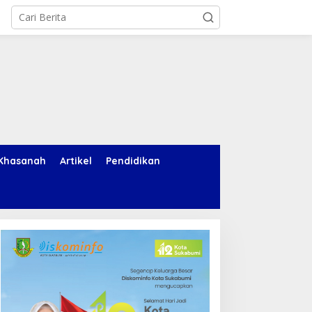
Khasanah
Artikel
Pendidikan