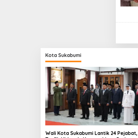
Kota Sukabumi
Wali Kota Sukabumi Lantik 24 Pejabat,