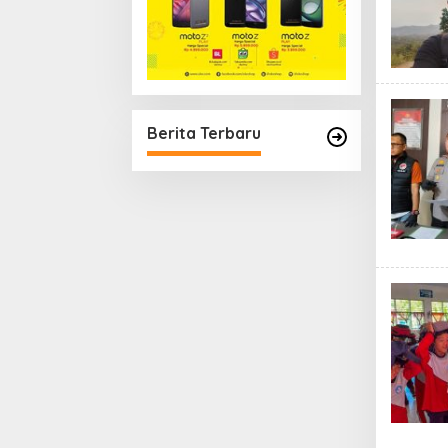
Berita Terbaru