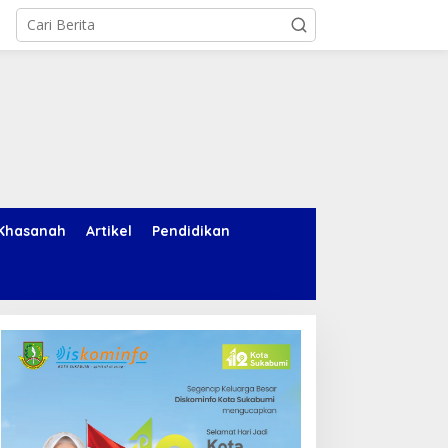
Khasanah
Artikel
Pendidikan