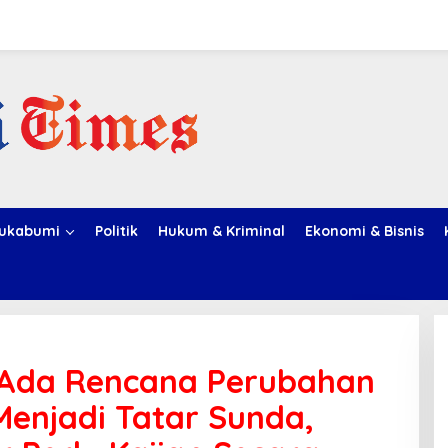
ukabumi
Politik
Hukum & Kriminal
Ekonomi & Bisnis
 Ada Rencana Perubahan
enjadi Tatar Sunda,