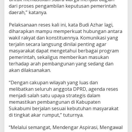
dari proses pengambilan keputusan pemerintah
daerah,” katanya.
Pelaksanaan reses kali ini, kata Budi Azhar lagi,
diharapkan mampu memperkuat hubungan antara
wakil rakyat dan konstituennya. Komunikasi yang
terjalin secara langsung dinilai penting agar
masyarakat dapat mengetahui berbagai program
pemerintah, sekaligus memberikan masukan
terhadap arah pembangunan yang sedang dan
akan dilaksanakan.
“Dengan cakupan wilayah yang luas dan
melibatkan seluruh anggota DPRD, agenda reses
menjadi salah satu upaya strategis dalam
memastikan pembangunan di Kabupaten
Sukabumi berjalan sesuai kebutuhan masyarakat
di tingkat akar rumput,” tuturnya.
“Melalui semangat, Mendengar Aspirasi, Mengawal