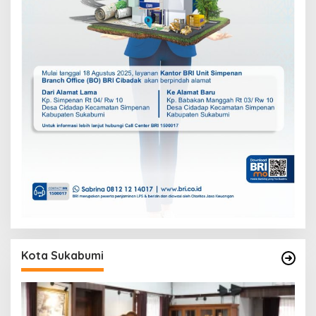
Kota Sukabumi