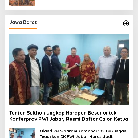
Jawa Barat
Tantan Sulthon Ungkap Harapan Besar untuk
Konferprov PWI Jabar, Resmi Daftar Calon Ketua
Oland PH Sibarani Kantongi 105 Dukungan,
Tegaskan DK PWI Jabar Harus Jadi