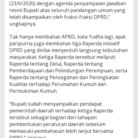
(23/6/2026) dengan agenda penyampaian jawaban
resmi Bupati atas seluruh pandangan umum yang
telah disampaikan oleh fraksi-fraksi DPRD,”
ungkapnya.
Tak hanya membahas APBD, kata Yudha lagi, apat
paripurna juga membahas tiga Raperda inisiatif
DPRD yang dinilai menyentuh langsung kebutuhan
masyarakat. Ketiga Raperda tersebut meliputi
Raperda tentang Desa, Raperda tentang
Pemberdayaan dan Pelindungan Perempuan, serta
Raperda tentang Pencegahan dan Peningkatan
Kualitas terhadap Perumahan Kumuh dan
Permukiman Kumuh.
“Bupati sudah menyampaikan pendapat
pemerintah daerah terhadap ketiga Raperda
tersebut sebagai bagian dari tahapan
pembentukan peraturan daerah sebelum
memasuki pembahasan lebih lanjut bersama
DPRD,” jelasnya.