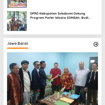
DPRD Kabupaten Sukabumi Dukung
Program Parkir Wisata SOMEAH, Budi:
Kesan Wisatawan Sangat Menentukan
Jawa Barat