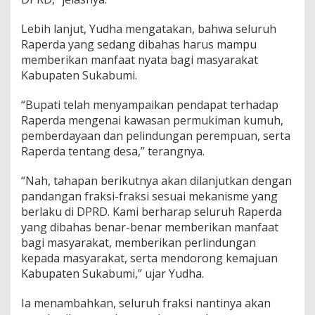
Lebih lanjut, Yudha mengatakan, bahwa seluruh
Raperda yang sedang dibahas harus mampu
memberikan manfaat nyata bagi masyarakat
Kabupaten Sukabumi.
“Bupati telah menyampaikan pendapat terhadap
Raperda mengenai kawasan permukiman kumuh,
pemberdayaan dan pelindungan perempuan, serta
Raperda tentang desa,” terangnya.
“Nah, tahapan berikutnya akan dilanjutkan dengan
pandangan fraksi-fraksi sesuai mekanisme yang
berlaku di DPRD. Kami berharap seluruh Raperda
yang dibahas benar-benar memberikan manfaat
bagi masyarakat, memberikan perlindungan
kepada masyarakat, serta mendorong kemajuan
Kabupaten Sukabumi,” ujar Yudha.
Ia menambahkan, seluruh fraksi nantinya akan