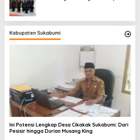
Akan Ada Pelantikan
Kabupaten Sukabumi
Ini Potensi Lengkap Desa Cikakak Sukabumi: Dari
Pesisir hingga Durian Musang King