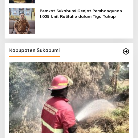
Pemkot Sukabumi Genjot Pembangunan
1.025 Unit Rutilahu dalam Tiga Tahap
Kabupaten Sukabumi