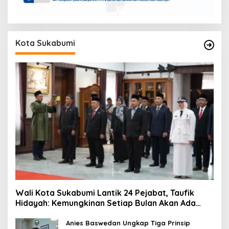
Kota Sukabumi
Wali Kota Sukabumi Lantik 24 Pejabat, Taufik
Hidayah: Kemungkinan Setiap Bulan Akan Ada
Pelantikan
Anies Baswedan Ungkap Tiga Prinsip