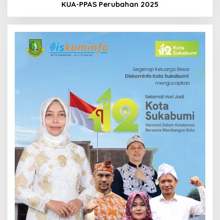
KUA-PPAS Perubahan 2025