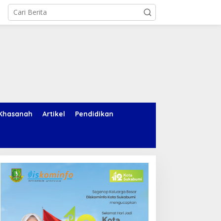
Khasanah
Artikel
Pendidikan