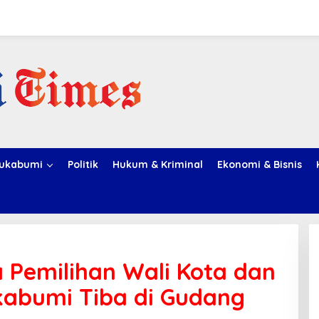
ukabumi
Politik
Hukum & Kriminal
Ekonomi & Bisnis
a Pemilihan Wali Kota dan
kabumi Tiba di Gudang