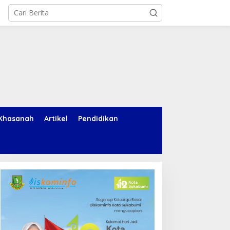
Khasanah
Artikel
Pendidikan