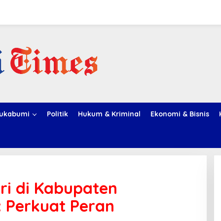
ukabumi
Politik
Hukum & Kriminal
Ekonomi & Bisnis
ri di Kabupaten
 Perkuat Peran