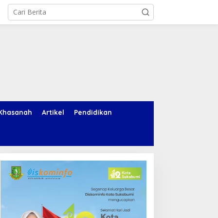
Khasanah
Artikel
Pendidikan