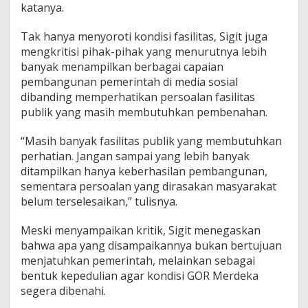
katanya.
Tak hanya menyoroti kondisi fasilitas, Sigit juga
mengkritisi pihak-pihak yang menurutnya lebih
banyak menampilkan berbagai capaian
pembangunan pemerintah di media sosial
dibanding memperhatikan persoalan fasilitas
publik yang masih membutuhkan pembenahan.
“Masih banyak fasilitas publik yang membutuhkan
perhatian. Jangan sampai yang lebih banyak
ditampilkan hanya keberhasilan pembangunan,
sementara persoalan yang dirasakan masyarakat
belum terselesaikan,” tulisnya.
Meski menyampaikan kritik, Sigit menegaskan
bahwa apa yang disampaikannya bukan bertujuan
menjatuhkan pemerintah, melainkan sebagai
bentuk kepedulian agar kondisi GOR Merdeka
segera dibenahi.