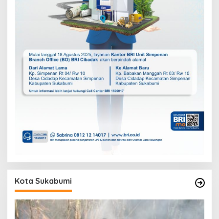
Kota Sukabumi