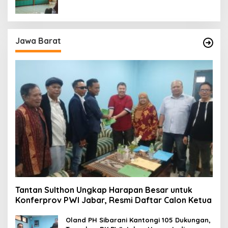
Jawa Barat
Tantan Sulthon Ungkap Harapan Besar untuk
Konferprov PWI Jabar, Resmi Daftar Calon Ketua
Oland PH Sibarani Kantongi 105 Dukungan,