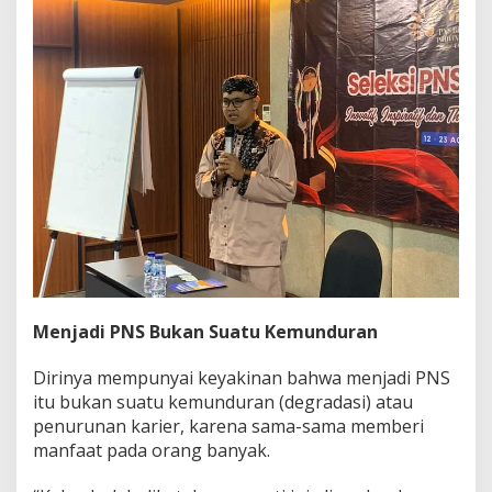
Menjadi PNS Bukan Suatu Kemunduran
Dirinya mempunyai keyakinan bahwa menjadi PNS
itu bukan suatu kemunduran (degradasi) atau
penurunan karier, karena sama-sama memberi
manfaat pada orang banyak.