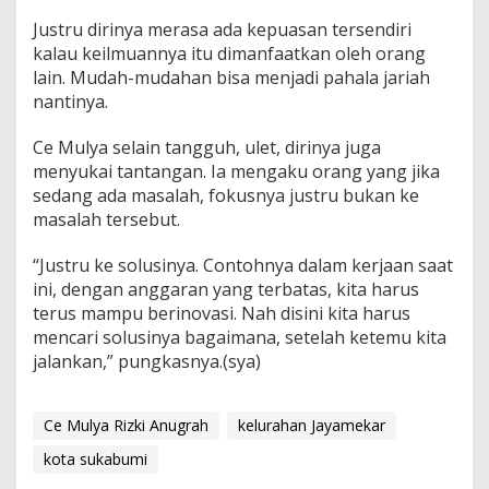
Justru dirinya merasa ada kepuasan tersendiri
kalau keilmuannya itu dimanfaatkan oleh orang
lain. Mudah-mudahan bisa menjadi pahala jariah
nantinya.
Ce Mulya selain tangguh, ulet, dirinya juga
menyukai tantangan. Ia mengaku orang yang jika
sedang ada masalah, fokusnya justru bukan ke
masalah tersebut.
“Justru ke solusinya. Contohnya dalam kerjaan saat
ini, dengan anggaran yang terbatas, kita harus
terus mampu berinovasi. Nah disini kita harus
mencari solusinya bagaimana, setelah ketemu kita
jalankan,” pungkasnya.(sya)
Ce Mulya Rizki Anugrah
kelurahan Jayamekar
kota sukabumi