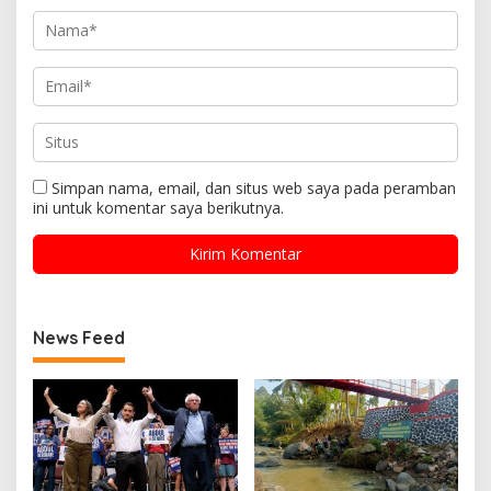
Simpan nama, email, dan situs web saya pada peramban
ini untuk komentar saya berikutnya.
News Feed