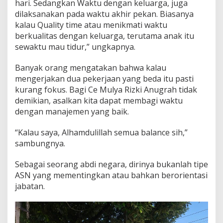
hari. Sedangkan Waktu dengan keluarga, juga
dilaksanakan pada waktu akhir pekan. Biasanya
kalau Quality time atau menikmati waktu
berkualitas dengan keluarga, terutama anak itu
sewaktu mau tidur,” ungkapnya.
Banyak orang mengatakan bahwa kalau
mengerjakan dua pekerjaan yang beda itu pasti
kurang fokus. Bagi Ce Mulya Rizki Anugrah tidak
demikian, asalkan kita dapat membagi waktu
dengan manajemen yang baik.
“Kalau saya, Alhamdulillah semua balance sih,”
sambungnya.
Sebagai seorang abdi negara, dirinya bukanlah tipe
ASN yang mementingkan atau bahkan berorientasi
jabatan.