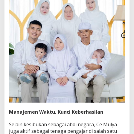
Manajemen Waktu, Kunci Keberhasilan
Selain kesibukan sebagai abdi negara, Ce Mulya
juga aktif sebagai tenaga pengajar di salah satu