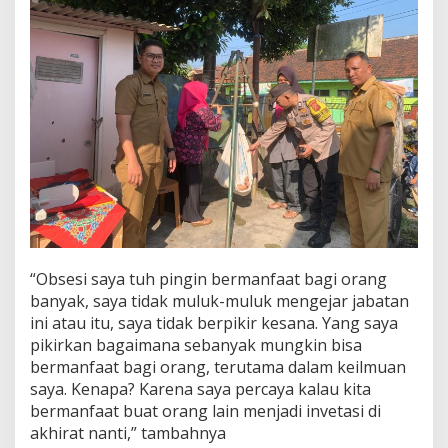
“Obsesi saya tuh pingin bermanfaat bagi orang
banyak, saya tidak muluk-muluk mengejar jabatan
ini atau itu, saya tidak berpikir kesana. Yang saya
pikirkan bagaimana sebanyak mungkin bisa
bermanfaat bagi orang, terutama dalam keilmuan
saya. Kenapa? Karena saya percaya kalau kita
bermanfaat buat orang lain menjadi invetasi di
akhirat nanti,” tambahnya