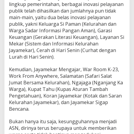
lingkup pemerintahan, berbagai inovasi pelayanan
publik telah dihasilkan dan jumlahnya pun tidak
main-main, yaitu dua belas inovasi pelayanan
publik, yakni Keluarga Si Paman (Kelurahan dan
Warga Sadar Informasi Pangan Aman), Garasi
Keuangan (Gerakan Literasi Keuangan), Layanan Si
Mekar (Sistem dan Informasi Kelurahan
Jayamekar), Cerah di Hari Senin (Curhat dengan
Lurah di Hari Senin).
Kemudian, Jayamekar Mengajar, War Room K-23,
Work From Anywhere, Salamatan (Safari Salat
Jumat Bersama Kelurahan), Ngajaga (Nganjang Ka
Warga), Kupat Tahu (Kupas Aturan Tambah
Pengetahuan), Koran Jayamekar (Kotak dan Saran
Kelurahan Jayamekar), dan Jayamekar Sigap
Bencana.
Bukan hanya itu saja, kesungguhannya menjadi
ASN, dirinya terus berupaya untuk memberikan