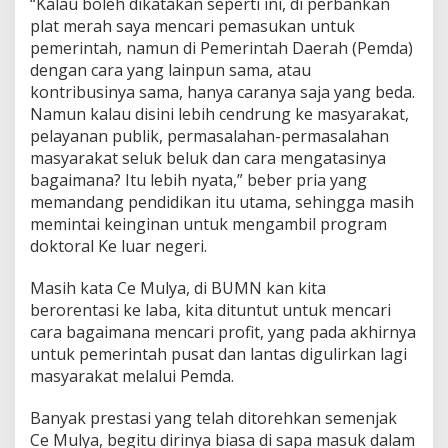
“Kalau boleh dikatakan seperti ini, di perbankan
plat merah saya mencari pemasukan untuk
pemerintah, namun di Pemerintah Daerah (Pemda)
dengan cara yang lainpun sama, atau
kontribusinya sama, hanya caranya saja yang beda.
Namun kalau disini lebih cendrung ke masyarakat,
pelayanan publik, permasalahan-permasalahan
masyarakat seluk beluk dan cara mengatasinya
bagaimana? Itu lebih nyata,” beber pria yang
memandang pendidikan itu utama, sehingga masih
memintai keinginan untuk mengambil program
doktoral Ke luar negeri.
Masih kata Ce Mulya, di BUMN kan kita
berorentasi ke laba, kita dituntut untuk mencari
cara bagaimana mencari profit, yang pada akhirnya
untuk pemerintah pusat dan lantas digulirkan lagi
masyarakat melalui Pemda.
Banyak prestasi yang telah ditorehkan semenjak
Ce Mulya, begitu dirinya biasa di sapa masuk dalam