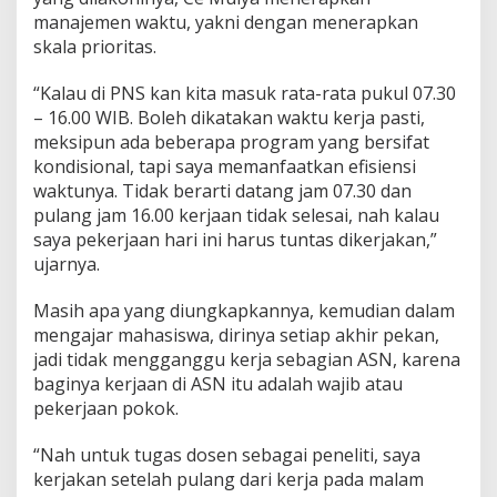
manajemen waktu, yakni dengan menerapkan
skala prioritas.
“Kalau di PNS kan kita masuk rata-rata pukul 07.30
– 16.00 WIB. Boleh dikatakan waktu kerja pasti,
meksipun ada beberapa program yang bersifat
kondisional, tapi saya memanfaatkan efisiensi
waktunya. Tidak berarti datang jam 07.30 dan
pulang jam 16.00 kerjaan tidak selesai, nah kalau
saya pekerjaan hari ini harus tuntas dikerjakan,”
ujarnya.
Masih apa yang diungkapkannya, kemudian dalam
mengajar mahasiswa, dirinya setiap akhir pekan,
jadi tidak mengganggu kerja sebagian ASN, karena
baginya kerjaan di ASN itu adalah wajib atau
pekerjaan pokok.
“Nah untuk tugas dosen sebagai peneliti, saya
kerjakan setelah pulang dari kerja pada malam