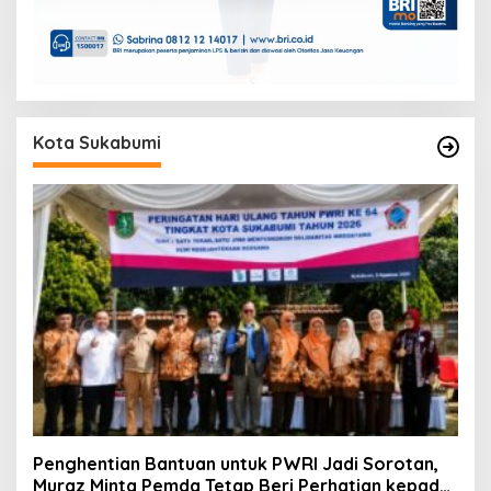
Kota Sukabumi
Penghentian Bantuan untuk PWRI Jadi Sorotan,
Muraz Minta Pemda Tetap Beri Perhatian kepada