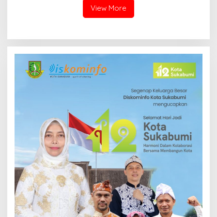
View More