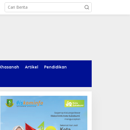
Khasanah
Artikel
Pendidikan