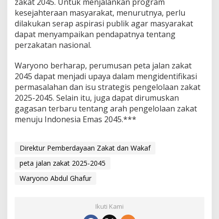
zakat 2045. Untuk menjalankan program
kesejahteraan masyarakat, menurutnya, perlu
dilakukan serap aspirasi publik agar masyarakat
dapat menyampaikan pendapatnya tentang
perzakatan nasional.
Waryono berharap, perumusan peta jalan zakat
2045 dapat menjadi upaya dalam mengidentifikasi
permasalahan dan isu strategis pengelolaan zakat
2025-2045. Selain itu, juga dapat dirumuskan
gagasan terbaru tentang arah pengelolaan zakat
menuju Indonesia Emas 2045.***
Direktur Pemberdayaan Zakat dan Wakaf
peta jalan zakat 2025-2045
Waryono Abdul Ghafur
Ikuti Kami