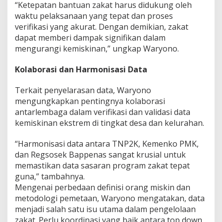
“Ketepatan bantuan zakat harus didukung oleh
waktu pelaksanaan yang tepat dan proses
verifikasi yang akurat. Dengan demikian, zakat
dapat memberi dampak signifikan dalam
mengurangi kemiskinan,” ungkap Waryono.
Kolaborasi dan Harmonisasi Data
Terkait penyelarasan data, Waryono
mengungkapkan pentingnya kolaborasi
antarlembaga dalam verifikasi dan validasi data
kemiskinan ekstrem di tingkat desa dan kelurahan.
“Harmonisasi data antara TNP2K, Kemenko PMK,
dan Regsosek Bappenas sangat krusial untuk
memastikan data sasaran program zakat tepat
guna,” tambahnya.
Mengenai perbedaan definisi orang miskin dan
metodologi pemetaan, Waryono mengatakan, data
menjadi salah satu isu utama dalam pengelolaan
zakat. Perlu koordinasi yang baik antara top down