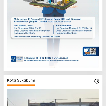
Kota Sukabumi