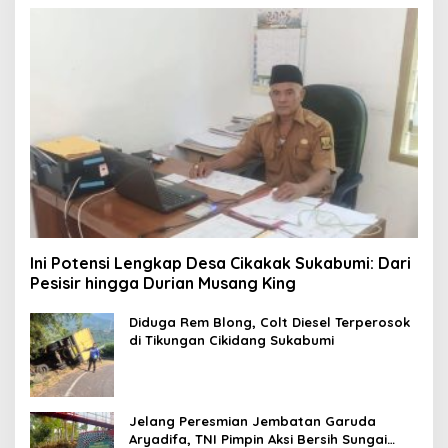
Ini Potensi Lengkap Desa Cikakak Sukabumi: Dari
Pesisir hingga Durian Musang King
Diduga Rem Blong, Colt Diesel Terperosok
di Tikungan Cikidang Sukabumi
Jelang Peresmian Jembatan Garuda
Aryadifa, TNI Pimpin Aksi Bersih Sungai