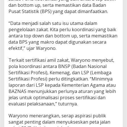
dan bottom up, serta memastikan data Badan
Pusat Statistik (BPS) yang dapat dimanfaatkan.
“Data menjadi salah satu isu utama dalam
pengelolaan zakat. Kita perlu koordinasi yang baik
antara top down dan bottom up, serta memastikan
data BPS yang makro dapat digunakan secara
efektif,” ujar Waryono.
Terkait sertifikasi amil zakat, Waryono menyebut,
pola koordinasi antara BNSP (Badan Nasional
Sertifikasi Profesi), Kemenag, dan LSP (Lembaga
Sertifikasi Profesi) perlu ditingkatkan. “Minimnya
laporan dari LSP kepada Kementerian Agama atau
BAZNAS menunjukkan perlunya aturan yang lebih
jelas untuk optimalisasi proses sertifikasi dan
evaluasi pelaksanaan,” tuturnya.
Waryono menerangkan, serap aspirasi publik
sangat penting dalam menyukseskan peta jalan