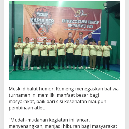
Meski dibalut humor, Komeng menegaskan bahwa
turnamen ini memiliki manfaat besar bagi
masyarakat, baik dari sisi kesehatan maupun
pembinaan atlet.
“Mudah-mudahan kegiatan ini lancar,
menyenangkan, menjadi hiburan bagi masyarakat