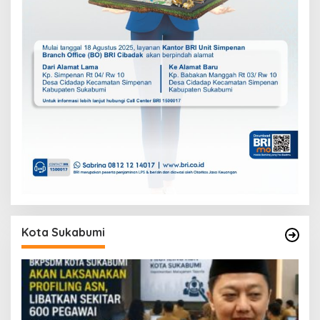
Kota Sukabumi