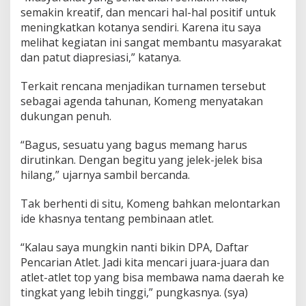
semakin kreatif, dan mencari hal-hal positif untuk
meningkatkan kotanya sendiri. Karena itu saya
melihat kegiatan ini sangat membantu masyarakat
dan patut diapresiasi,” katanya.
Terkait rencana menjadikan turnamen tersebut
sebagai agenda tahunan, Komeng menyatakan
dukungan penuh.
“Bagus, sesuatu yang bagus memang harus
dirutinkan. Dengan begitu yang jelek-jelek bisa
hilang,” ujarnya sambil bercanda.
Tak berhenti di situ, Komeng bahkan melontarkan
ide khasnya tentang pembinaan atlet.
“Kalau saya mungkin nanti bikin DPA, Daftar
Pencarian Atlet. Jadi kita mencari juara-juara dan
atlet-atlet top yang bisa membawa nama daerah ke
tingkat yang lebih tinggi,” pungkasnya. (sya)