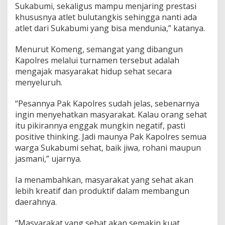
Sukabumi, sekaligus mampu menjaring prestasi
khususnya atlet bulutangkis sehingga nanti ada
atlet dari Sukabumi yang bisa mendunia,” katanya.
Menurut Komeng, semangat yang dibangun
Kapolres melalui turnamen tersebut adalah
mengajak masyarakat hidup sehat secara
menyeluruh.
“Pesannya Pak Kapolres sudah jelas, sebenarnya
ingin menyehatkan masyarakat. Kalau orang sehat
itu pikirannya enggak mungkin negatif, pasti
positive thinking. Jadi maunya Pak Kapolres semua
warga Sukabumi sehat, baik jiwa, rohani maupun
jasmani,” ujarnya.
Ia menambahkan, masyarakat yang sehat akan
lebih kreatif dan produktif dalam membangun
daerahnya.
“Masyarakat yang sehat akan semakin kuat,