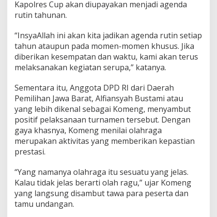
Kapolres Cup akan diupayakan menjadi agenda
rutin tahunan.
“InsyaAllah ini akan kita jadikan agenda rutin setiap
tahun ataupun pada momen-momen khusus. Jika
diberikan kesempatan dan waktu, kami akan terus
melaksanakan kegiatan serupa,” katanya.
Sementara itu, Anggota DPD RI dari Daerah
Pemilihan Jawa Barat, Alfiansyah Bustami atau
yang lebih dikenal sebagai Komeng, menyambut
positif pelaksanaan turnamen tersebut. Dengan
gaya khasnya, Komeng menilai olahraga
merupakan aktivitas yang memberikan kepastian
prestasi.
“Yang namanya olahraga itu sesuatu yang jelas.
Kalau tidak jelas berarti olah ragu,” ujar Komeng
yang langsung disambut tawa para peserta dan
tamu undangan.