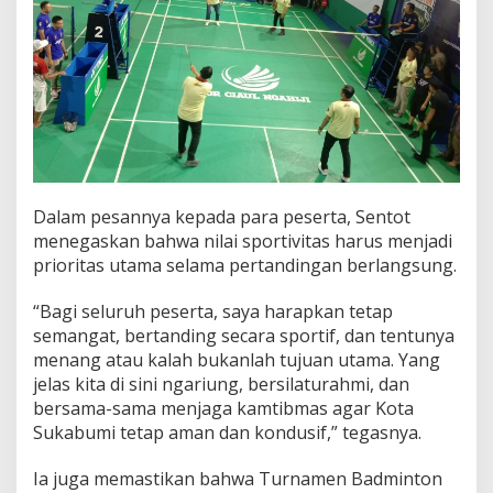
Dalam pesannya kepada para peserta, Sentot
menegaskan bahwa nilai sportivitas harus menjadi
prioritas utama selama pertandingan berlangsung.
“Bagi seluruh peserta, saya harapkan tetap
semangat, bertanding secara sportif, dan tentunya
menang atau kalah bukanlah tujuan utama. Yang
jelas kita di sini ngariung, bersilaturahmi, dan
bersama-sama menjaga kamtibmas agar Kota
Sukabumi tetap aman dan kondusif,” tegasnya.
Ia juga memastikan bahwa Turnamen Badminton