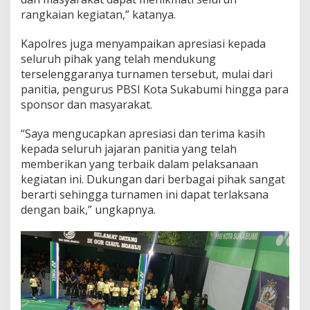
rangkaian kegiatan,” katanya.
Kapolres juga menyampaikan apresiasi kepada
seluruh pihak yang telah mendukung
terselenggaranya turnamen tersebut, mulai dari
panitia, pengurus PBSI Kota Sukabumi hingga para
sponsor dan masyarakat.
“Saya mengucapkan apresiasi dan terima kasih
kepada seluruh jajaran panitia yang telah
memberikan yang terbaik dalam pelaksanaan
kegiatan ini. Dukungan dari berbagai pihak sangat
berarti sehingga turnamen ini dapat terlaksana
dengan baik,” ungkapnya.