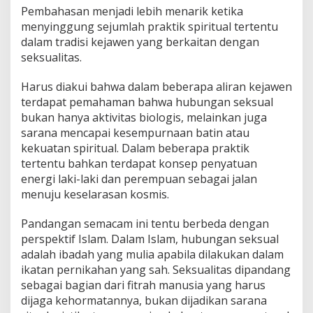
Pembahasan menjadi lebih menarik ketika
menyinggung sejumlah praktik spiritual tertentu
dalam tradisi kejawen yang berkaitan dengan
seksualitas.
Harus diakui bahwa dalam beberapa aliran kejawen
terdapat pemahaman bahwa hubungan seksual
bukan hanya aktivitas biologis, melainkan juga
sarana mencapai kesempurnaan batin atau
kekuatan spiritual. Dalam beberapa praktik
tertentu bahkan terdapat konsep penyatuan
energi laki-laki dan perempuan sebagai jalan
menuju keselarasan kosmis.
Pandangan semacam ini tentu berbeda dengan
perspektif Islam. Dalam Islam, hubungan seksual
adalah ibadah yang mulia apabila dilakukan dalam
ikatan pernikahan yang sah. Seksualitas dipandang
sebagai bagian dari fitrah manusia yang harus
dijaga kehormatannya, bukan dijadikan sarana