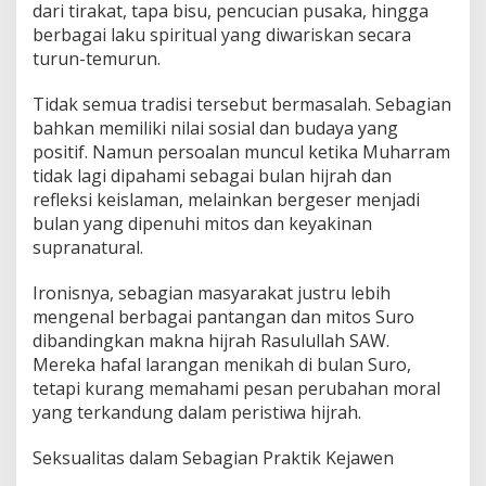
dari tirakat, tapa bisu, pencucian pusaka, hingga
berbagai laku spiritual yang diwariskan secara
turun-temurun.
Tidak semua tradisi tersebut bermasalah. Sebagian
bahkan memiliki nilai sosial dan budaya yang
positif. Namun persoalan muncul ketika Muharram
tidak lagi dipahami sebagai bulan hijrah dan
refleksi keislaman, melainkan bergeser menjadi
bulan yang dipenuhi mitos dan keyakinan
supranatural.
Ironisnya, sebagian masyarakat justru lebih
mengenal berbagai pantangan dan mitos Suro
dibandingkan makna hijrah Rasulullah SAW.
Mereka hafal larangan menikah di bulan Suro,
tetapi kurang memahami pesan perubahan moral
yang terkandung dalam peristiwa hijrah.
Seksualitas dalam Sebagian Praktik Kejawen