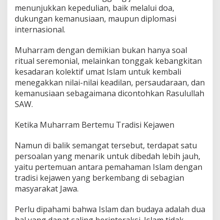
menunjukkan kepedulian, baik melalui doa,
dukungan kemanusiaan, maupun diplomasi
internasional.
Muharram dengan demikian bukan hanya soal
ritual seremonial, melainkan tonggak kebangkitan
kesadaran kolektif umat Islam untuk kembali
menegakkan nilai-nilai keadilan, persaudaraan, dan
kemanusiaan sebagaimana dicontohkan Rasulullah
SAW.
Ketika Muharram Bertemu Tradisi Kejawen
Namun di balik semangat tersebut, terdapat satu
persoalan yang menarik untuk dibedah lebih jauh,
yaitu pertemuan antara pemahaman Islam dengan
tradisi kejawen yang berkembang di sebagian
masyarakat Jawa.
Perlu dipahami bahwa Islam dan budaya adalah dua