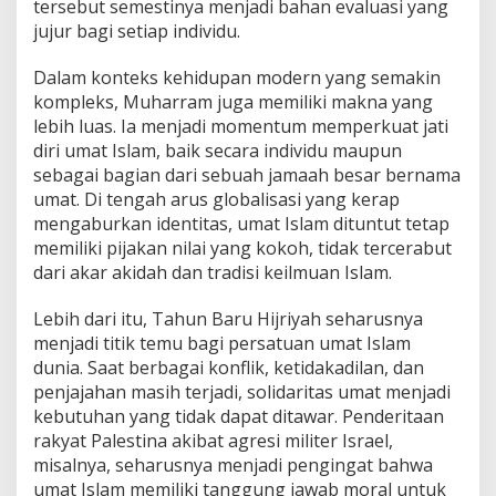
tersebut semestinya menjadi bahan evaluasi yang
jujur bagi setiap individu.
Dalam konteks kehidupan modern yang semakin
kompleks, Muharram juga memiliki makna yang
lebih luas. Ia menjadi momentum memperkuat jati
diri umat Islam, baik secara individu maupun
sebagai bagian dari sebuah jamaah besar bernama
umat. Di tengah arus globalisasi yang kerap
mengaburkan identitas, umat Islam dituntut tetap
memiliki pijakan nilai yang kokoh, tidak tercerabut
dari akar akidah dan tradisi keilmuan Islam.
Lebih dari itu, Tahun Baru Hijriyah seharusnya
menjadi titik temu bagi persatuan umat Islam
dunia. Saat berbagai konflik, ketidakadilan, dan
penjajahan masih terjadi, solidaritas umat menjadi
kebutuhan yang tidak dapat ditawar. Penderitaan
rakyat Palestina akibat agresi militer Israel,
misalnya, seharusnya menjadi pengingat bahwa
umat Islam memiliki tanggung jawab moral untuk