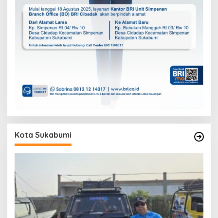
Kota Sukabumi