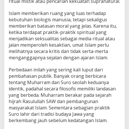
ritual mistik atau pencarian kekuatan supranatural.
Islam memberikan ruang yang luas terhadap
kebutuhan biologis manusia, tetapi sekaligus
memberikan batasan moral yang jelas. Karena itu,
ketika terdapat praktik-praktik spiritual yang
menjadikan seksualitas sebagai media ritual atau
jalan memperoleh kesaktian, umat Islam perlu
melihatnya secara kritis dan tidak serta-merta
menganggapnya sejalan dengan ajaran Islam.
Perbedaan inilah yang sering kali luput dari
pembahasan publik. Banyak orang berbicara
tentang Muharram dan Suro seolah keduanya
identik, padahal secara filosofis memiliki landasan
yang berbeda. Muharram berakar pada sejarah
hijrah Rasulullah SAW dan pembangunan
masyarakat Islam. Sementara sebagian praktik
Suro lahir dari tradisi budaya Jawa yang
berkembang jauh sebelum kedatangan Islam.