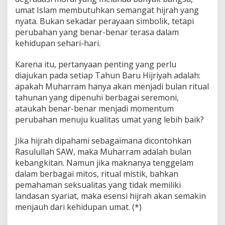
umat Islam membutuhkan semangat hijrah yang
nyata. Bukan sekadar perayaan simbolik, tetapi
perubahan yang benar-benar terasa dalam
kehidupan sehari-hari.
Karena itu, pertanyaan penting yang perlu
diajukan pada setiap Tahun Baru Hijriyah adalah:
apakah Muharram hanya akan menjadi bulan ritual
tahunan yang dipenuhi berbagai seremoni,
ataukah benar-benar menjadi momentum
perubahan menuju kualitas umat yang lebih baik?
Jika hijrah dipahami sebagaimana dicontohkan
Rasulullah SAW, maka Muharram adalah bulan
kebangkitan. Namun jika maknanya tenggelam
dalam berbagai mitos, ritual mistik, bahkan
pemahaman seksualitas yang tidak memiliki
landasan syariat, maka esensi hijrah akan semakin
menjauh dari kehidupan umat. (*)