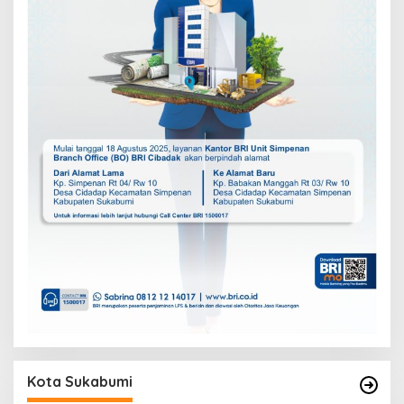
Kota Sukabumi