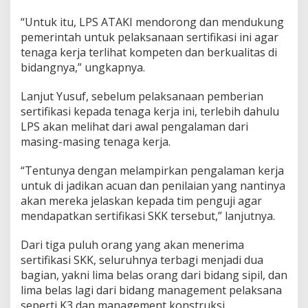
“Untuk itu, LPS ATAKI mendorong dan mendukung
pemerintah untuk pelaksanaan sertifikasi ini agar
tenaga kerja terlihat kompeten dan berkualitas di
bidangnya,” ungkapnya.
Lanjut Yusuf, sebelum pelaksanaan pemberian
sertifikasi kepada tenaga kerja ini, terlebih dahulu
LPS akan melihat dari awal pengalaman dari
masing-masing tenaga kerja.
“Tentunya dengan melampirkan pengalaman kerja
untuk di jadikan acuan dan penilaian yang nantinya
akan mereka jelaskan kepada tim penguji agar
mendapatkan sertifikasi SKK tersebut,” lanjutnya.
Dari tiga puluh orang yang akan menerima
sertifikasi SKK, seluruhnya terbagi menjadi dua
bagian, yakni lima belas orang dari bidang sipil, dan
lima belas lagi dari bidang management pelaksana
seperti K3 dan management konstruksi.