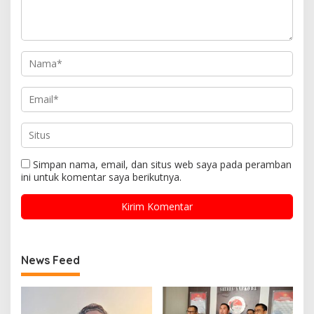
Simpan nama, email, dan situs web saya pada peramban
ini untuk komentar saya berikutnya.
News Feed