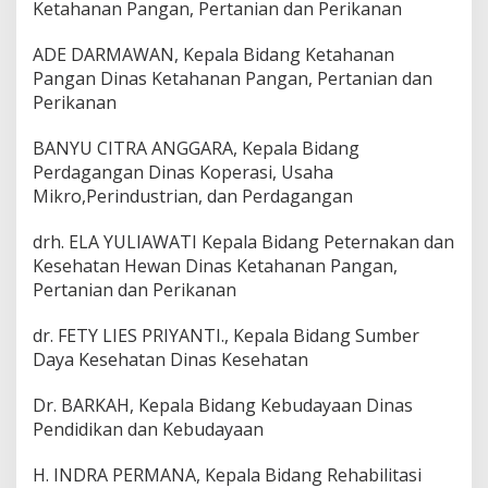
Ketahanan Pangan, Pertanian dan Perikanan
ADE DARMAWAN, Kepala Bidang Ketahanan
Pangan Dinas Ketahanan Pangan, Pertanian dan
Perikanan
BANYU CITRA ANGGARA, Kepala Bidang
Perdagangan Dinas Koperasi, Usaha
Mikro,Perindustrian, dan Perdagangan
drh. ELA YULIAWATI Kepala Bidang Peternakan dan
Kesehatan Hewan Dinas Ketahanan Pangan,
Pertanian dan Perikanan
dr. FETY LIES PRIYANTI., Kepala Bidang Sumber
Daya Kesehatan Dinas Kesehatan
Dr. BARKAH, Kepala Bidang Kebudayaan Dinas
Pendidikan dan Kebudayaan
H. INDRA PERMANA, Kepala Bidang Rehabilitasi