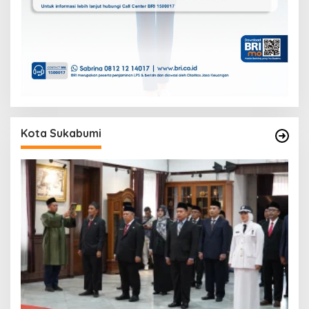
Kota Sukabumi