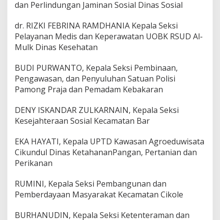
dan Perlindungan Jaminan Sosial Dinas Sosial
dr. RIZKI FEBRINA RAMDHANIA Kepala Seksi
Pelayanan Medis dan Keperawatan UOBK RSUD Al-
Mulk Dinas Kesehatan
BUDI PURWANTO, Kepala Seksi Pembinaan,
Pengawasan, dan Penyuluhan Satuan Polisi
Pamong Praja dan Pemadam Kebakaran
DENY ISKANDAR ZULKARNAIN, Kepala Seksi
Kesejahteraan Sosial Kecamatan Bar
EKA HAYATI, Kepala UPTD Kawasan Agroeduwisata
Cikundul Dinas KetahananPangan, Pertanian dan
Perikanan
RUMINI, Kepala Seksi Pembangunan dan
Pemberdayaan Masyarakat Kecamatan Cikole
BURHANUDIN, Kepala Seksi Ketenteraman dan