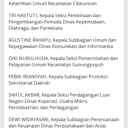
Ketertiban Umum Kecamatan Cibeureum
TRI HASTUTI, Kepala Seksi Pembinaan dan
Pengembangan Pemuda Dinas Kepemudaan,
Olahraga, dan Pariwisata
AGUSTINE RAHAYU, Kepala Subbagian Umum dan
Kepegawaian Dinas Komunikasi dan Informatika
DIKI NURULHUDA, Kepala Seksi Pemerintahan dan
Pelayanan Umum Kecamatan Gunungpuyuh
PEBRI IRIANSYAH, Kepala Subbagian Protokol
Sekretariat Daerah
SAIFUL AKBAR, Kepala Seksi Perdagangan Luar
Negeri Dinas Koperasi, Usaha Mikro,
Perindustrian, dan Perdagangan
DEWI WIDAYASARI, Kepala Subbagian Perencanaan
dan Keuangan Dinas Perpustakaan dan Arsip