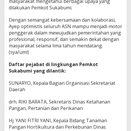
masyarakat mengetahui berbagai upaya yang
dilakukan Pemkot Sukabumi.
Dengan semangat kebersamaan dan kolaborasi,
Ayep optimistis seluruh ASN mampu menjadi motor
penggerak dalam mewujudkan pemerintahan yang
profesional, responsif, dan semakin dekat dengan
masyarakat selama lima tahun mendatang.
(sya/uml)
Daftar pejabat di lingkungan Pemkot
Sukabumi yang dilantik:
SUNARYO, Kepala Bagian Organisasi Sekretariat
Daerah
drh. RIKI BARATA, Sekretaris Dinas Ketahanan
Pangan, Pertanian dan Perikanan
Hj. YANI FITRI YANI, Kepala Bidang Tanaman
Pangan Hortikultura dan Perkebunan Dinas