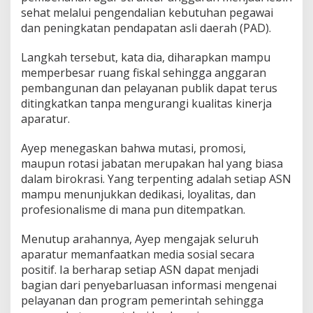
sehat melalui pengendalian kebutuhan pegawai
dan peningkatan pendapatan asli daerah (PAD).
Langkah tersebut, kata dia, diharapkan mampu
memperbesar ruang fiskal sehingga anggaran
pembangunan dan pelayanan publik dapat terus
ditingkatkan tanpa mengurangi kualitas kinerja
aparatur.
Ayep menegaskan bahwa mutasi, promosi,
maupun rotasi jabatan merupakan hal yang biasa
dalam birokrasi. Yang terpenting adalah setiap ASN
mampu menunjukkan dedikasi, loyalitas, dan
profesionalisme di mana pun ditempatkan.
Menutup arahannya, Ayep mengajak seluruh
aparatur memanfaatkan media sosial secara
positif. Ia berharap setiap ASN dapat menjadi
bagian dari penyebarluasan informasi mengenai
pelayanan dan program pemerintah sehingga