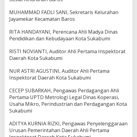
MUHAMMAD FADLI SANI, Sekretaris Kelurahan
Jayamekar Kecamatan Baros
RITA HANDAYANI, Perencana Ahli Madya Dinas
Pendidikan dan Kebudayaan Kota Sukabumi
RISTI NOVIANTI, Auditor Ahli Pertama Inspektorat
Daerah Kota Sukabumi
NUR ASTRI AGUSTINI, Auditor Ahli Pertama
Inspektorat Daerah Kota Sukabumi
CECEP SUBARKAH, Pengawas Perdagangan Ahli
Pertama UPTD Metrologi Legal Dinas Koperasi,
Usaha Mikro, Perindustrian dan Perdagangan Kota
Sukabumi
ADITYA KURNIA RIZKI, Pengawas Penyelenggaraan
Urusan Pemerintahan Daerah Ahli Pertama