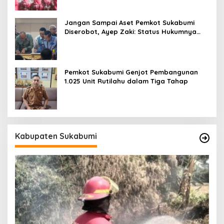
Jangan Sampai Aset Pemkot Sukabumi
Diserobot, Ayep Zaki: Status Hukumnya
Harus Jelas
Pemkot Sukabumi Genjot Pembangunan
1.025 Unit Rutilahu dalam Tiga Tahap
Kabupaten Sukabumi