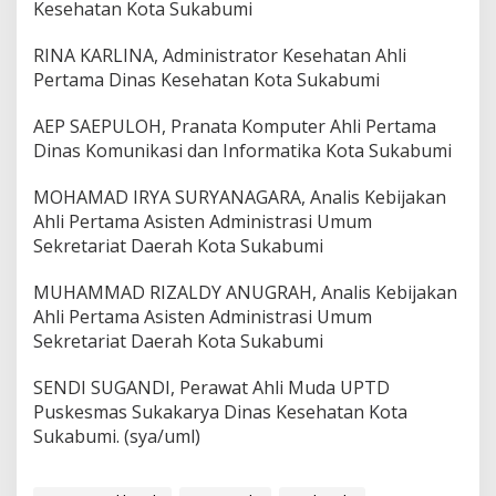
Kesehatan Kota Sukabumi
RINA KARLINA, Administrator Kesehatan Ahli
Pertama Dinas Kesehatan Kota Sukabumi
AEP SAEPULOH, Pranata Komputer Ahli Pertama
Dinas Komunikasi dan Informatika Kota Sukabumi
MOHAMAD IRYA SURYANAGARA, Analis Kebijakan
Ahli Pertama Asisten Administrasi Umum
Sekretariat Daerah Kota Sukabumi
MUHAMMAD RIZALDY ANUGRAH, Analis Kebijakan
Ahli Pertama Asisten Administrasi Umum
Sekretariat Daerah Kota Sukabumi
SENDI SUGANDI, Perawat Ahli Muda UPTD
Puskesmas Sukakarya Dinas Kesehatan Kota
Sukabumi. (sya/uml)