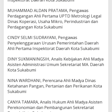
Inspektorat Daerah Kota Sukabumi
MUHAMMAD ALDAN PRATAMA, Pengawas
Perdagangan Ahli Pertama UPTD Metrologi Legal
Dinas Koperasi, Usaha Mikro, Perindustrian dan
Perdagangan Kota Sukabumi
CINDY SELMI SUDRAYANI, Pengawas
Penyelenggaraan Urusan Pemerintahan Daerah
Ahli Pertama Inspektorat Daerah Kota Sukabumi
DINY SUKMANINGSIH, Analis Kebijakan Ahli Madya
Asisten Administrasi Umum Sekretariat MA. Daerah
Kota Sukabumi
NINA WARDHANI, Perencana Ahli Madya Dinas
Ketahanan Pangan, Pertanian dan Perikanan Kota
Sukabumi
CANYA TAMARA, Analis Hukum Ahli Madya Asisten
Perekonomian dan Pembangunan Sekretariat