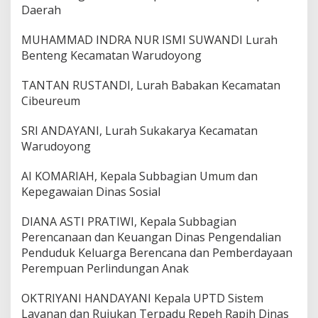
Daerah
MUHAMMAD INDRA NUR ISMI SUWANDI Lurah
Benteng Kecamatan Warudoyong
TANTAN RUSTANDI, Lurah Babakan Kecamatan
Cibeureum
SRI ANDAYANI, Lurah Sukakarya Kecamatan
Warudoyong
AI KOMARIAH, Kepala Subbagian Umum dan
Kepegawaian Dinas Sosial
DIANA ASTI PRATIWI, Kepala Subbagian
Perencanaan dan Keuangan Dinas Pengendalian
Penduduk Keluarga Berencana dan Pemberdayaan
Perempuan Perlindungan Anak
OKTRIYANI HANDAYANI Kepala UPTD Sistem
Layanan dan Rujukan Terpadu Repeh Rapih Dinas