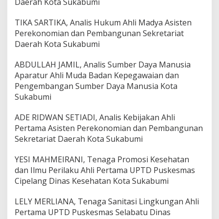
Daerah Kota Sukabumi
TIKA SARTIKA, Analis Hukum Ahli Madya Asisten
Perekonomian dan Pembangunan Sekretariat
Daerah Kota Sukabumi
ABDULLAH JAMIL, Analis Sumber Daya Manusia
Aparatur Ahli Muda Badan Kepegawaian dan
Pengembangan Sumber Daya Manusia Kota
Sukabumi
ADE RIDWAN SETIADI, Analis Kebijakan Ahli
Pertama Asisten Perekonomian dan Pembangunan
Sekretariat Daerah Kota Sukabumi
YESI MAHMEIRANI, Tenaga Promosi Kesehatan
dan Ilmu Perilaku Ahli Pertama UPTD Puskesmas
Cipelang Dinas Kesehatan Kota Sukabumi
LELY MERLIANA, Tenaga Sanitasi Lingkungan Ahli
Pertama UPTD Puskesmas Selabatu Dinas