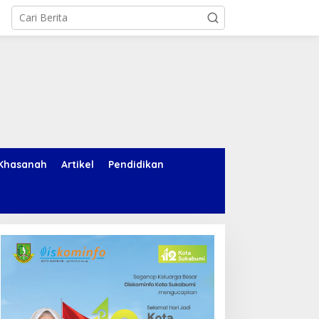
Khasanah
Artikel
Pendidikan