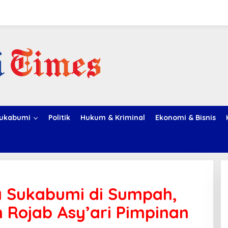
ukabumi
Politik
Hukum & Kriminal
Ekonomi & Bisnis
 Sukabumi di Sumpah,
Rojab Asy’ari Pimpinan