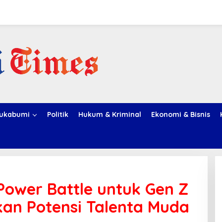
ukabumi
Politik
Hukum & Kriminal
Ekonomi & Bisnis
Power Battle untuk Gen Z
an Potensi Talenta Muda