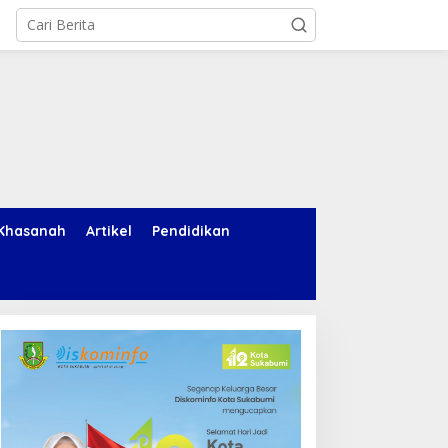
Khasanah
Artikel
Pendidikan