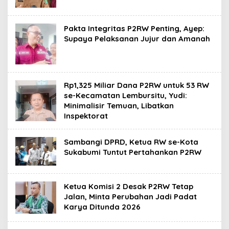
Pakta Integritas P2RW Penting, Ayep:
Supaya Pelaksanan Jujur dan Amanah
Rp1,325 Miliar Dana P2RW untuk 53 RW
se-Kecamatan Lembursitu, Yudi:
Minimalisir Temuan, Libatkan
Inspektorat
Sambangi DPRD, Ketua RW se-Kota
Sukabumi Tuntut Pertahankan P2RW
Ketua Komisi 2 Desak P2RW Tetap
Jalan, Minta Perubahan Jadi Padat
Karya Ditunda 2026