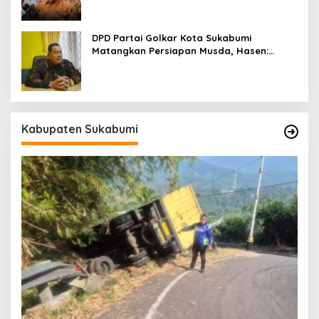
DPD Partai Golkar Kota Sukabumi
Matangkan Persiapan Musda, Hasen:
Paling Lambat Agustus Harus Selesai
Kabupaten Sukabumi