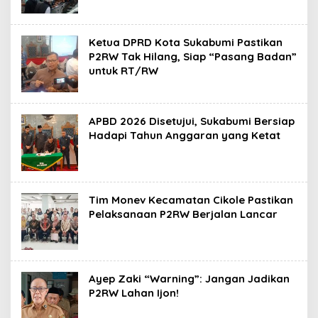
Ketua DPRD Kota Sukabumi Pastikan
P2RW Tak Hilang, Siap “Pasang Badan”
untuk RT/RW
APBD 2026 Disetujui, Sukabumi Bersiap
Hadapi Tahun Anggaran yang Ketat
Tim Monev Kecamatan Cikole Pastikan
Pelaksanaan P2RW Berjalan Lancar
Ayep Zaki “Warning”: Jangan Jadikan
P2RW Lahan Ijon!