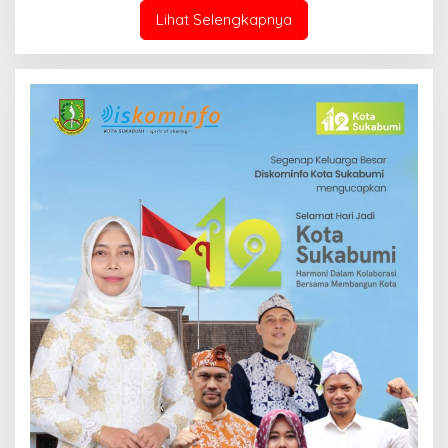
Lihat Selengkapnya