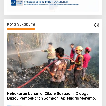
Kota Sukabumi
Kebakaran Lahan di Cikole Sukabumi Diduga
Dipicu Pembakaran Sampah, Api Nyaris Merambat
ke Permukiman