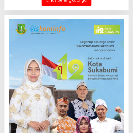
Lihat Selengkapnya