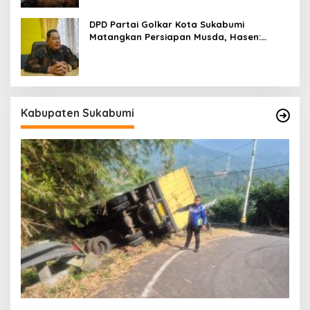
DPD Partai Golkar Kota Sukabumi
Matangkan Persiapan Musda, Hasen:
Paling Lambat Agustus Harus Selesai
Kabupaten Sukabumi