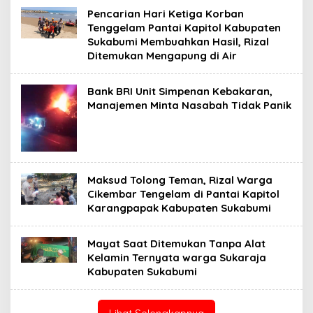
Pencarian Hari Ketiga Korban
Tenggelam Pantai Kapitol Kabupaten
Sukabumi Membuahkan Hasil, Rizal
Ditemukan Mengapung di Air
Bank BRI Unit Simpenan Kebakaran,
Manajemen Minta Nasabah Tidak Panik
Maksud Tolong Teman, Rizal Warga
Cikembar Tengelam di Pantai Kapitol
Karangpapak Kabupaten Sukabumi
Mayat Saat Ditemukan Tanpa Alat
Kelamin Ternyata warga Sukaraja
Kabupaten Sukabumi