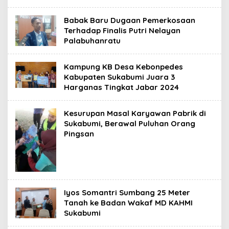
Babak Baru Dugaan Pemerkosaan
Terhadap Finalis Putri Nelayan
Palabuhanratu
Kampung KB Desa Kebonpedes
Kabupaten Sukabumi Juara 3
Harganas Tingkat Jabar 2024
Kesurupan Masal Karyawan Pabrik di
Sukabumi, Berawal Puluhan Orang
Pingsan
Iyos Somantri Sumbang 25 Meter
Tanah ke Badan Wakaf MD KAHMI
Sukabumi