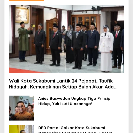
Wali Kota Sukabumi Lantik 24 Pejabat, Taufik
Hidayah: Kemungkinan Setiap Bulan Akan Ada
Pelantikan
Anies Baswedan Ungkap Tiga Prinsip
Hidup, Yuk Ikuti Ulasannya!
DPD Partai Golkar Kota Sukabumi