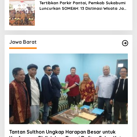
Tertibkan Parkir Pantai, Pemkab Sukabumi
Luncurkan SOMEAH: 13 Distinasi Wisata Jadi
Percontohan
Jawa Barat
Tantan Sulthon Ungkap Harapan Besar untuk