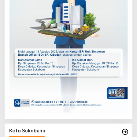
Kota Sukabumi