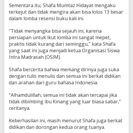
Sementara itu, Shafa Mumtaz Hidayat mengaku
terkejut dan tidak mengira akan bisa lolos 13 besar
dalam lomba resensi buku kali ini.
“Tidak menyangka bisa sejauh ini, karena
persiapan untuk ikut lomba ini sangat mepet,
praktis tidak kurang dari seminggu,” kata Shafa
yang saat ini juga menjadi ketua Organisasi Siswa
Intra Madrasah (OSIM).
Shafa bercerita bahwa memang dirinya juga suka
dengan tulis menulis dan semua ini berkat didikan
dan arahan dari guru bahasa Indonesia.
“Alhamdulillah, semua ini tidak akan tercapai jika
tidak dibimbing ibu Kinang yang luar biasa sabar,”
ceritanya.
Keberhasilan ini, masih menurut Shafa juga berkat
didikan dan dorongan kedua orang tuanya.