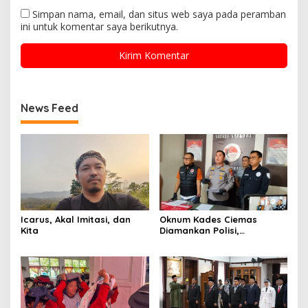
Simpan nama, email, dan situs web saya pada peramban
ini untuk komentar saya berikutnya.
News Feed
Icarus, Akal Imitasi, dan
Oknum Kades Ciemas
Kita
Diamankan Polisi,
Ditetapkan Pengguna
Sabtu Bukan Pengedar