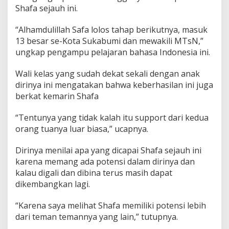
Shafa sejauh ini.
“Alhamdulillah Safa lolos tahap berikutnya, masuk
13 besar se-Kota Sukabumi dan mewakili MTsN,”
ungkap pengampu pelajaran bahasa Indonesia ini.
Wali kelas yang sudah dekat sekali dengan anak
dirinya ini mengatakan bahwa keberhasilan ini juga
berkat kemarin Shafa
“Tentunya yang tidak kalah itu support dari kedua
orang tuanya luar biasa,” ucapnya.
Dirinya menilai apa yang dicapai Shafa sejauh ini
karena memang ada potensi dalam dirinya dan
kalau digali dan dibina terus masih dapat
dikembangkan lagi.
“Karena saya melihat Shafa memiliki potensi lebih
dari teman temannya yang lain,” tutupnya.