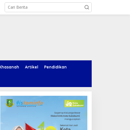
Khasanah
Artikel
Pendidikan