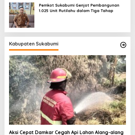
Pemkot Sukabumi Genjot Pembangunan
1.025 Unit Rutilahu dalam Tiga Tahap
Kabupaten Sukabumi
Aksi Cepat Damkar Cegah Api Lahan Alang-alang