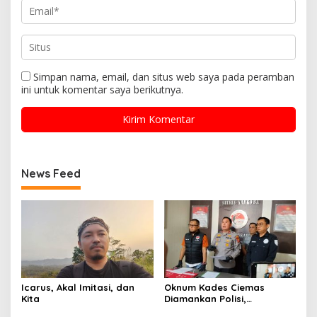
Simpan nama, email, dan situs web saya pada peramban
ini untuk komentar saya berikutnya.
News Feed
Icarus, Akal Imitasi, dan
Oknum Kades Ciemas
Kita
Diamankan Polisi,
Ditetapkan Pengguna