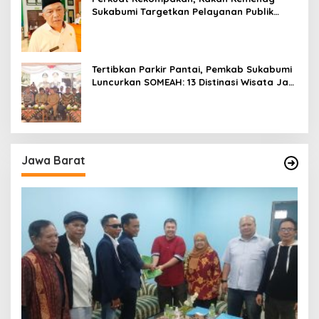
Sukabumi Targetkan Pelayanan Publik
Lebih Profesional
Tertibkan Parkir Pantai, Pemkab Sukabumi
Luncurkan SOMEAH: 13 Distinasi Wisata Jadi
Percontohan
Jawa Barat