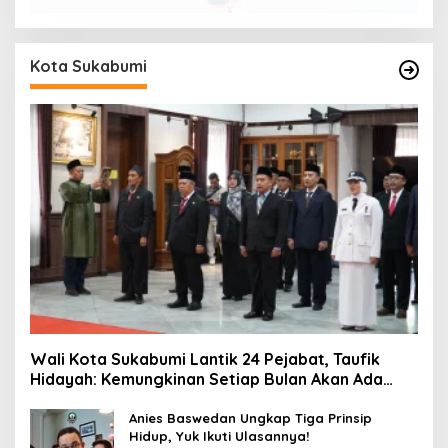
Kota Sukabumi
Wali Kota Sukabumi Lantik 24 Pejabat, Taufik
Hidayah: Kemungkinan Setiap Bulan Akan Ada
Pelantikan
Anies Baswedan Ungkap Tiga Prinsip
Hidup, Yuk Ikuti Ulasannya!