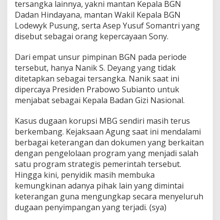
tersangka lainnya, yakni mantan Kepala BGN
Dadan Hindayana, mantan Wakil Kepala BGN
Lodewyk Pusung, serta Asep Yusuf Somantri yang
disebut sebagai orang kepercayaan Sony.
Dari empat unsur pimpinan BGN pada periode
tersebut, hanya Nanik S. Deyang yang tidak
ditetapkan sebagai tersangka. Nanik saat ini
dipercaya Presiden Prabowo Subianto untuk
menjabat sebagai Kepala Badan Gizi Nasional.
Kasus dugaan korupsi MBG sendiri masih terus
berkembang. Kejaksaan Agung saat ini mendalami
berbagai keterangan dan dokumen yang berkaitan
dengan pengelolaan program yang menjadi salah
satu program strategis pemerintah tersebut.
Hingga kini, penyidik masih membuka
kemungkinan adanya pihak lain yang dimintai
keterangan guna mengungkap secara menyeluruh
dugaan penyimpangan yang terjadi. (sya)