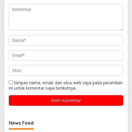
Simpan nama, email, dan situs web saya pada peramban
ini untuk komentar saya berikutnya.
News Feed