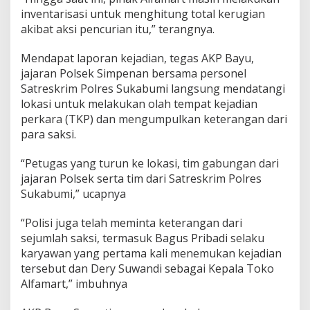
inventarisasi untuk menghitung total kerugian
akibat aksi pencurian itu,” terangnya.
Mendapat laporan kejadian, tegas AKP Bayu,
jajaran Polsek Simpenan bersama personel
Satreskrim Polres Sukabumi langsung mendatangi
lokasi untuk melakukan olah tempat kejadian
perkara (TKP) dan mengumpulkan keterangan dari
para saksi.
“Petugas yang turun ke lokasi, tim gabungan dari
jajaran Polsek serta tim dari Satreskrim Polres
Sukabumi,” ucapnya
“Polisi juga telah meminta keterangan dari
sejumlah saksi, termasuk Bagus Pribadi selaku
karyawan yang pertama kali menemukan kejadian
tersebut dan Dery Suwandi sebagai Kepala Toko
Alfamart,” imbuhnya