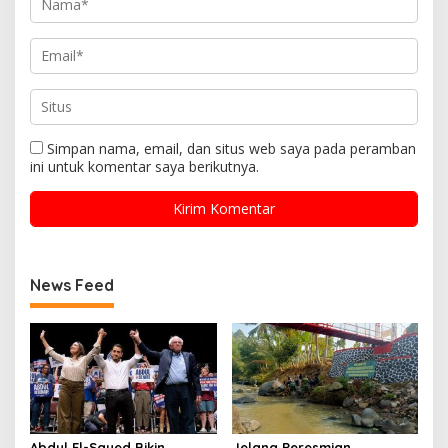
Simpan nama, email, dan situs web saya pada peramban
ini untuk komentar saya berikutnya.
News Feed
Abdul El-Sayed Bikin
Jelang Peresmian