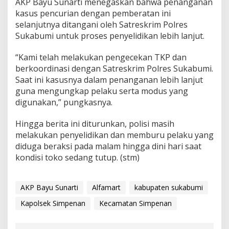
AKP Bayu Sunarti menegaskan bahwa penanganan
kasus pencurian dengan pemberatan ini
selanjutnya ditangani oleh Satreskrim Polres
Sukabumi untuk proses penyelidikan lebih lanjut.
“Kami telah melakukan pengecekan TKP dan
berkoordinasi dengan Satreskrim Polres Sukabumi.
Saat ini kasusnya dalam penanganan lebih lanjut
guna mengungkap pelaku serta modus yang
digunakan,” pungkasnya.
Hingga berita ini diturunkan, polisi masih
melakukan penyelidikan dan memburu pelaku yang
diduga beraksi pada malam hingga dini hari saat
kondisi toko sedang tutup. (stm)
AKP Bayu Sunarti
Alfamart
kabupaten sukabumi
Kapolsek Simpenan
Kecamatan Simpenan