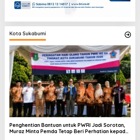
Kota Sukabumi
Penghentian Bantuan untuk PWRI Jadi Sorotan,
Muraz Minta Pemda Tetap Beri Perhatian kepada
Pensiunan ASN