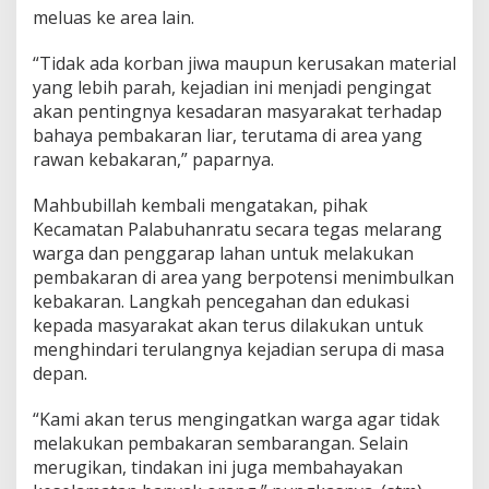
meluas ke area lain.
“Tidak ada korban jiwa maupun kerusakan material
yang lebih parah, kejadian ini menjadi pengingat
akan pentingnya kesadaran masyarakat terhadap
bahaya pembakaran liar, terutama di area yang
rawan kebakaran,” paparnya.
Mahbubillah kembali mengatakan, pihak
Kecamatan Palabuhanratu secara tegas melarang
warga dan penggarap lahan untuk melakukan
pembakaran di area yang berpotensi menimbulkan
kebakaran. Langkah pencegahan dan edukasi
kepada masyarakat akan terus dilakukan untuk
menghindari terulangnya kejadian serupa di masa
depan.
“Kami akan terus mengingatkan warga agar tidak
melakukan pembakaran sembarangan. Selain
merugikan, tindakan ini juga membahayakan