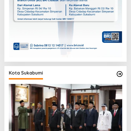
Kota Sukabumi