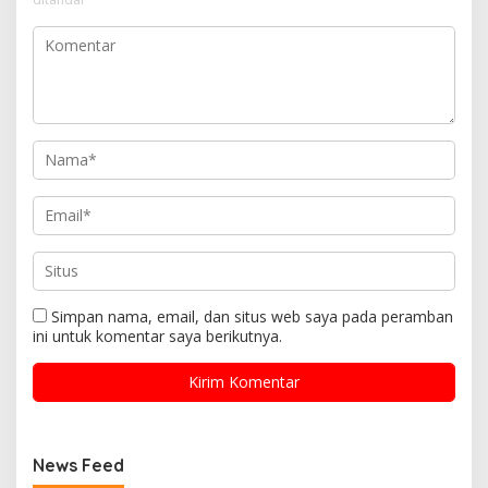
Simpan nama, email, dan situs web saya pada peramban
ini untuk komentar saya berikutnya.
News Feed