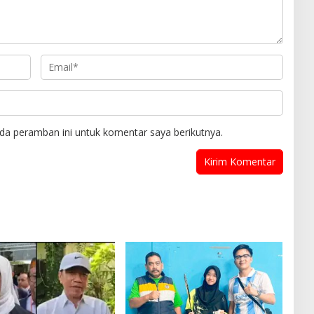
da peramban ini untuk komentar saya berikutnya.