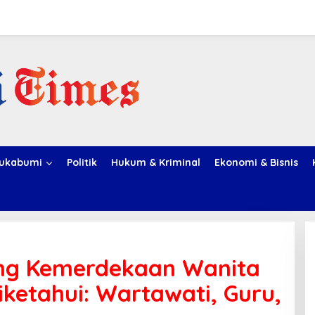
ukabumi
Politik
Hukum & Kriminal
Ekonomi & Bisnis
uang Kemerdekaan Wanita
ketahui: Wartawati, Guru,