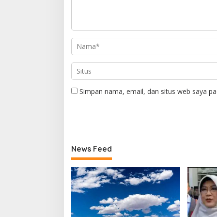
Simpan nama, email, dan situs web saya pa
News Feed