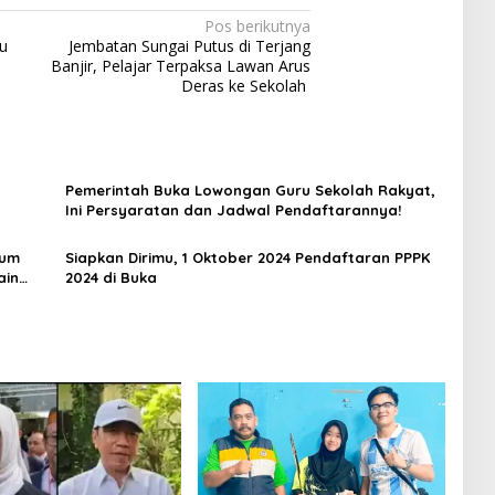
Pos berikutnya
ru
Jembatan Sungai Putus di Terjang
Banjir, Pelajar Terpaksa Lawan Arus
Deras ke Sekolah
Pemerintah Buka Lowongan Guru Sekolah Rakyat,
Ini Persyaratan dan Jadwal Pendaftarannya!
mum
Siapkan Dirimu, 1 Oktober 2024 Pendaftaran PPPK
ain
2024 di Buka