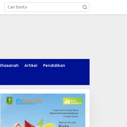
Khasanah
Artikel
Pendidikan