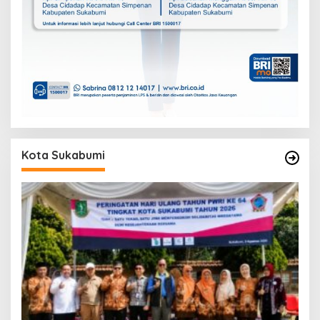
Kota Sukabumi