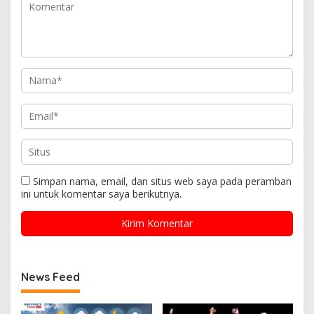
Simpan nama, email, dan situs web saya pada peramban
ini untuk komentar saya berikutnya.
News Feed