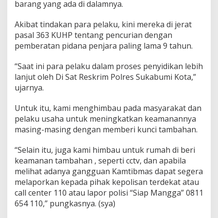
barang yang ada di dalamnya.
Akibat tindakan para pelaku, kini mereka di jerat
pasal 363 KUHP tentang pencurian dengan
pemberatan pidana penjara paling lama 9 tahun.
“Saat ini para pelaku dalam proses penyidikan lebih
lanjut oleh Di Sat Reskrim Polres Sukabumi Kota,”
ujarnya.
Untuk itu, kami menghimbau pada masyarakat dan
pelaku usaha untuk meningkatkan keamanannya
masing-masing dengan memberi kunci tambahan.
“Selain itu, juga kami himbau untuk rumah di beri
keamanan tambahan , seperti cctv, dan apabila
melihat adanya gangguan Kamtibmas dapat segera
melaporkan kepada pihak kepolisan terdekat atau
call center 110 atau lapor polisi “Siap Mangga” 0811
654 110,” pungkasnya. (sya)