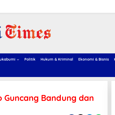
ukabumi
Politik
Hukum & Kriminal
Ekonomi & Bisnis
o Guncang Bandung dan