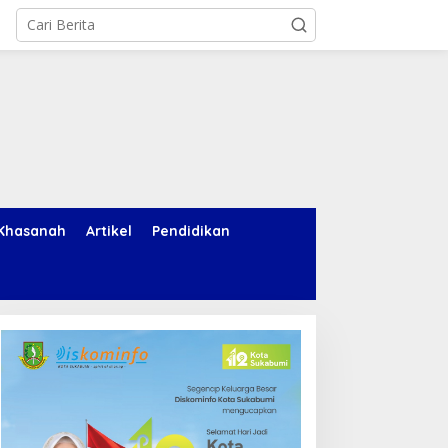
Khasanah
Artikel
Pendidikan