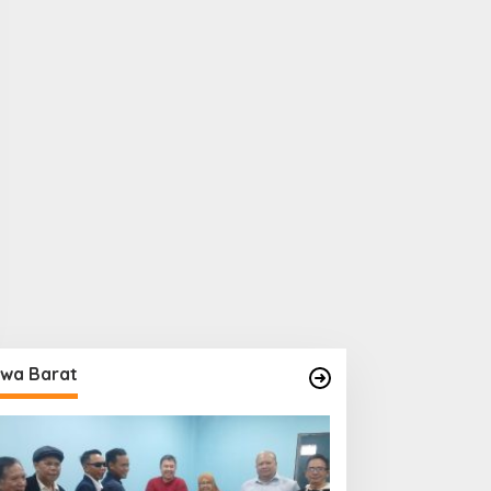
wa Barat