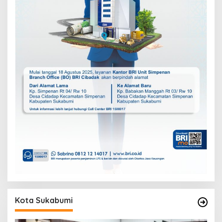
Kota Sukabumi