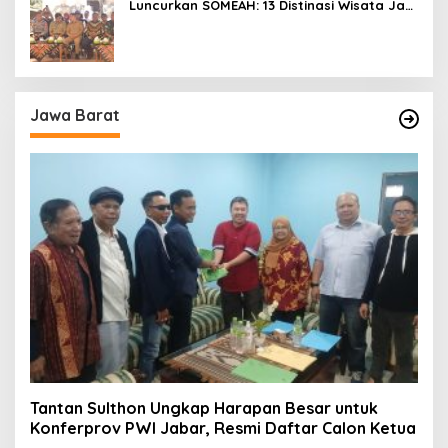
Luncurkan SOMEAH: 13 Distinasi Wisata Jadi
Percontohan
Jawa Barat
Tantan Sulthon Ungkap Harapan Besar untuk
Konferprov PWI Jabar, Resmi Daftar Calon Ketua