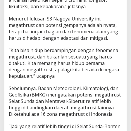
likuifaksi, dan kebakaran,” jelasnya.
Menurut lulusan S3 Nagoya University ini,
megathrust dan potensi gempanya adalah nyata,
tetapi hal ini jadi bagian dari fenomena alam yang
harus dihadapi dengan adaptasi dan mitigasi.
“Kita bisa hidup berdampingan dengan fenomena
megathrust, dan bukanlah sesuatu yang harus
ditakuti. Kita memang harus hidup bersama
dengan megathrust, apalagi kita berada di negara
kepulauan,” ucapnya.
Sebelumnya, Badan Meteorologi, Klimatologi, dan
Geofisika (BMKG) mengatakan potensi megathrust
Selat Sunda dan Mentawai-Siberut relatif lebih
tinggi dibandingkan daerah megathrust lainnya.
Diketahui ada 16 zona megathrust di Indonesia.
“Jadi yang relatif lebih tinggi di Selat Sunda-Banten