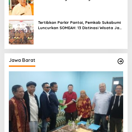
Lebih Profesional
Tertibkan Parkir Pantai, Pemkab Sukabumi
Luncurkan SOMEAH: 13 Distinasi Wisata Jadi
Percontohan
Jawa Barat