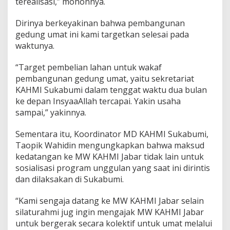
terealisasi,” mohonnya.
Dirinya berkeyakinan bahwa pembangunan
gedung umat ini kami targetkan selesai pada
waktunya.
“Target pembelian lahan untuk wakaf
pembangunan gedung umat, yaitu sekretariat
KAHMI Sukabumi dalam tenggat waktu dua bulan
ke depan InsyaaAllah tercapai. Yakin usaha
sampai,” yakinnya.
Sementara itu, Koordinator MD KAHMI Sukabumi,
Taopik Wahidin mengungkapkan bahwa maksud
kedatangan ke MW KAHMI Jabar tidak lain untuk
sosialisasi program unggulan yang saat ini dirintis
dan dilaksakan di Sukabumi.
“Kami sengaja datang ke MW KAHMI Jabar selain
silaturahmi jug ingin mengajak MW KAHMI Jabar
untuk bergerak secara kolektif untuk umat melalui