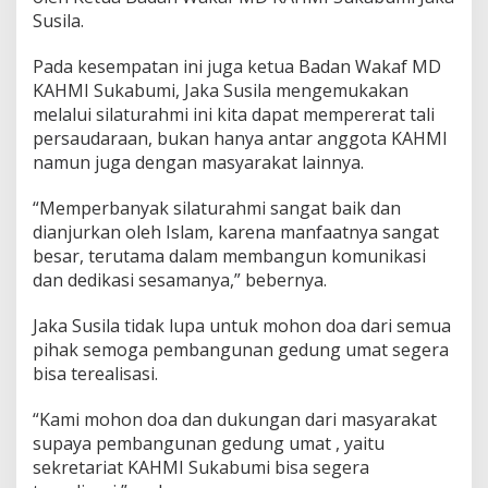
Susila.
Pada kesempatan ini juga ketua Badan Wakaf MD
KAHMI Sukabumi, Jaka Susila mengemukakan
melalui silaturahmi ini kita dapat mempererat tali
persaudaraan, bukan hanya antar anggota KAHMI
namun juga dengan masyarakat lainnya.
“Memperbanyak silaturahmi sangat baik dan
dianjurkan oleh Islam, karena manfaatnya sangat
besar, terutama dalam membangun komunikasi
dan dedikasi sesamanya,” bebernya.
Jaka Susila tidak lupa untuk mohon doa dari semua
pihak semoga pembangunan gedung umat segera
bisa terealisasi.
“Kami mohon doa dan dukungan dari masyarakat
supaya pembangunan gedung umat , yaitu
sekretariat KAHMI Sukabumi bisa segera