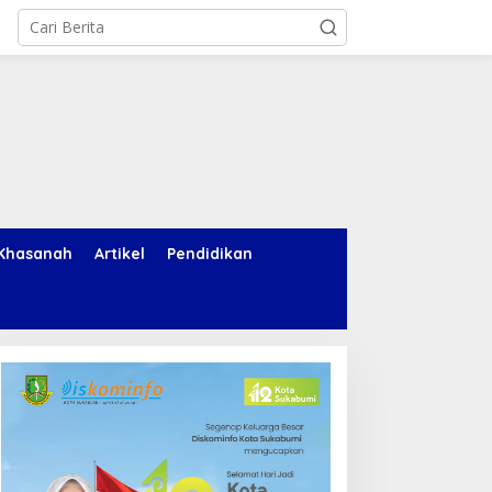
Khasanah
Artikel
Pendidikan