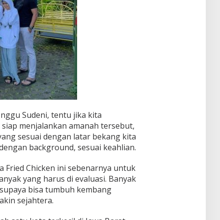
nggu Sudeni, tentu jika kita
 siap menjalankan amanah tersebut,
 yang sesuai dengan latar bekang kita
 dengan background, sesuai keahlian.
Fried Chicken ini sebenarnya untuk
anyak yang harus di evaluasi. Banyak
 supaya bisa tumbuh kembang
kin sejahtera.