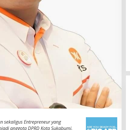
n sekaligus Entrepreneur yang
jadi anggota DPRD Kota Sukabumi,