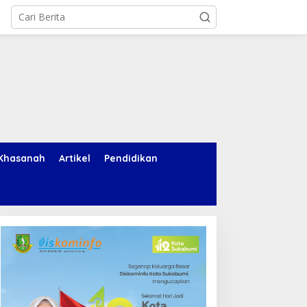
Khasanah
Artikel
Pendidikan