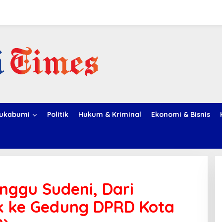
ukabumi
Politik
Hukum & Kriminal
Ekonomi & Bisnis
Inggu Sudeni, Dari
k ke Gedung DPRD Kota