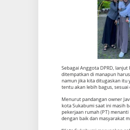
Sebagai Anggota DPRD, lanjut I
ditempatkan di manapun harus
namun jika kita ditugaskan itu
tentu akan lebih bagus, sesuai
Menurut pandangan owner Java 
kota Sukabumi saat ini masih b
pekerjaan rumah (PT) menanti
dengan baik dan masyarakat ma