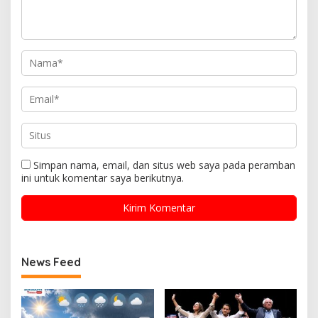
Simpan nama, email, dan situs web saya pada peramban
ini untuk komentar saya berikutnya.
News Feed