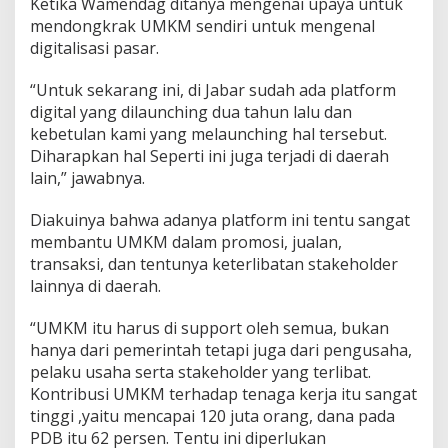
Ketika Wamendag ditanya mengenai upaya untuk
mendongkrak UMKM sendiri untuk mengenal
digitalisasi pasar.
“Untuk sekarang ini, di Jabar sudah ada platform
digital yang dilaunching dua tahun lalu dan
kebetulan kami yang melaunching hal tersebut.
Diharapkan hal Seperti ini juga terjadi di daerah
lain,” jawabnya.
Diakuinya bahwa adanya platform ini tentu sangat
membantu UMKM dalam promosi, jualan,
transaksi, dan tentunya keterlibatan stakeholder
lainnya di daerah.
“UMKM itu harus di support oleh semua, bukan
hanya dari pemerintah tetapi juga dari pengusaha,
pelaku usaha serta stakeholder yang terlibat.
Kontribusi UMKM terhadap tenaga kerja itu sangat
tinggi ,yaitu mencapai 120 juta orang, dana pada
PDB itu 62 persen. Tentu ini diperlukan