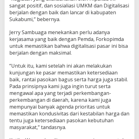
sangat positif, dan sosialiasi UMKM dan Digitalisasi
berjalan dengan baik dan lancar di kabupaten
Sukabumi,” bebernya.
Jerry Sambuaga menekankan perlu adanya
kerjasama yang baik dengan Pemda, Forkopimda
untuk memastikan bahwa digitalisasi pasar ini bisa
berjalan dengan maksimal.
“Untuk itu, kami setelah ini akan melakukan
kunjungan ke pasar memastikan ketersediaan
baik, rantai pasokan bagus serta harga juga stabil.
Pada prinsipnya kami juga ingin turut serta
mengawal apa yang terjadi perkembangan-
perkembangan di daerah, karena kami juga
mempunyai banyak agenda prioritas untuk
memastikan kondusivitas dari kestabilan harga dan
tentu juga ketersediaan pasokan kebutuhan
masyarakat,” tandasnya.