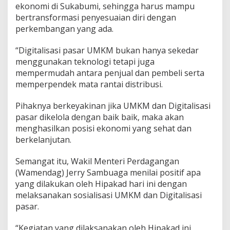
ekonomi di Sukabumi, sehingga harus mampu
bertransformasi penyesuaian diri dengan
perkembangan yang ada.
“Digitalisasi pasar UMKM bukan hanya sekedar
menggunakan teknologi tetapi juga
mempermudah antara penjual dan pembeli serta
memperpendek mata rantai distribusi.
Pihaknya berkeyakinan jika UMKM dan Digitalisasi
pasar dikelola dengan baik baik, maka akan
menghasilkan posisi ekonomi yang sehat dan
berkelanjutan.
Semangat itu, Wakil Menteri Perdagangan
(Wamendag) Jerry Sambuaga menilai positif apa
yang dilakukan oleh Hipakad hari ini dengan
melaksanakan sosialisasi UMKM dan Digitalisasi
pasar.
“Kegiatan yang dilaksanakan oleh Hipakad ini