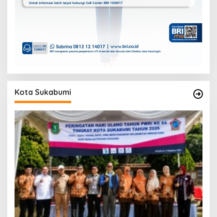
Kota Sukabumi