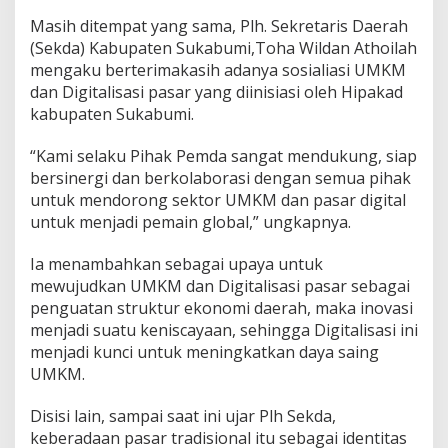
Masih ditempat yang sama, Plh. Sekretaris Daerah
(Sekda) Kabupaten Sukabumi,Toha Wildan Athoilah
mengaku berterimakasih adanya sosialiasi UMKM
dan Digitalisasi pasar yang diinisiasi oleh Hipakad
kabupaten Sukabumi.
“Kami selaku Pihak Pemda sangat mendukung, siap
bersinergi dan berkolaborasi dengan semua pihak
untuk mendorong sektor UMKM dan pasar digital
untuk menjadi pemain global,” ungkapnya.
Ia menambahkan sebagai upaya untuk
mewujudkan UMKM dan Digitalisasi pasar sebagai
penguatan struktur ekonomi daerah, maka inovasi
menjadi suatu keniscayaan, sehingga Digitalisasi ini
menjadi kunci untuk meningkatkan daya saing
UMKM.
Disisi lain, sampai saat ini ujar Plh Sekda,
keberadaan pasar tradisional itu sebagai identitas