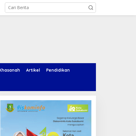
Khasanah
Artikel
Pendidikan