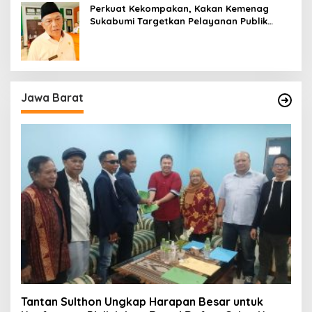
Perkuat Kekompakan, Kakan Kemenag
Sukabumi Targetkan Pelayanan Publik
Lebih Profesional
Jawa Barat
Tantan Sulthon Ungkap Harapan Besar untuk