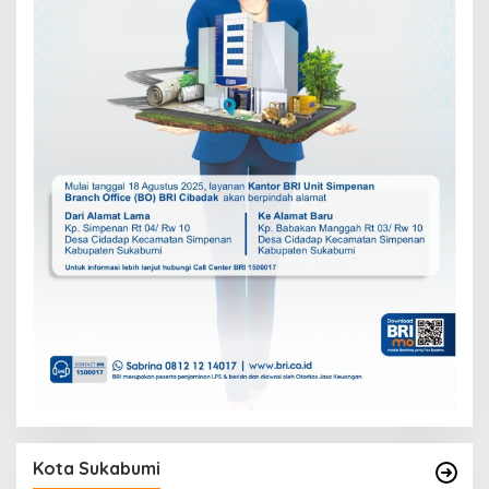
Kota Sukabumi