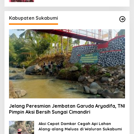
Kabupaten Sukabumi
Jelang Peresmian Jembatan Garuda Aryadifa, TNI
Pimpin Aksi Bersih Sungai Cimandiri
Aksi Cepat Damkar Cegah Api Lahan
Alang-alang Meluas di Waluran Sukabumi