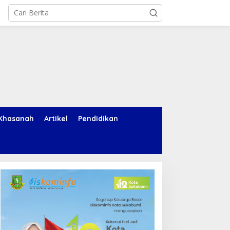
Khasanah
Artikel
Pendidikan