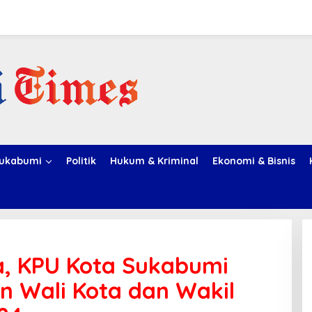
ukabumi
Politik
Hukum & Kriminal
Ekonomi & Bisnis
, KPU Kota Sukabumi
n Wali Kota dan Wakil