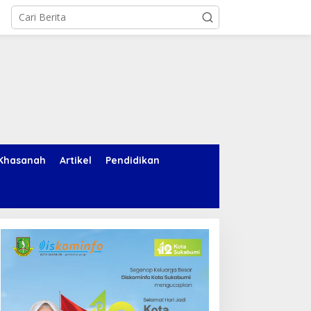
Khasanah
Artikel
Pendidikan