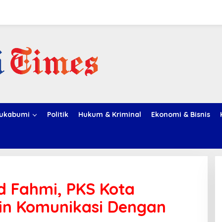
ukabumi
Politik
Hukum & Kriminal
Ekonomi & Bisnis
 Fahmi, PKS Kota
lin Komunikasi Dengan