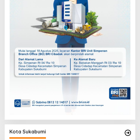
Kota Sukabumi