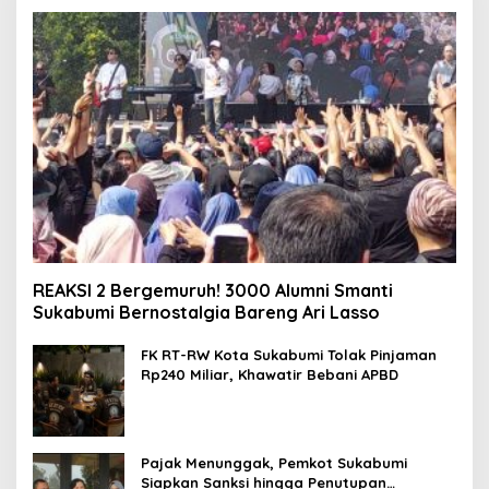
REAKSI 2 Bergemuruh! 3000 Alumni Smanti
Sukabumi Bernostalgia Bareng Ari Lasso
FK RT-RW Kota Sukabumi Tolak Pinjaman
Rp240 Miliar, Khawatir Bebani APBD
Pajak Menunggak, Pemkot Sukabumi
Siapkan Sanksi hingga Penutupan