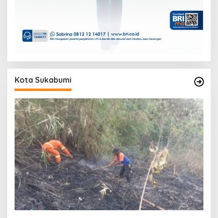
Kota Sukabumi