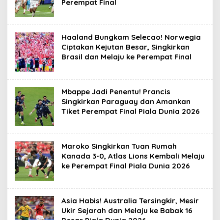
Perempat Final
Haaland Bungkam Selecao! Norwegia
Ciptakan Kejutan Besar, Singkirkan
Brasil dan Melaju ke Perempat Final
Mbappe Jadi Penentu! Prancis
Singkirkan Paraguay dan Amankan
Tiket Perempat Final Piala Dunia 2026
Maroko Singkirkan Tuan Rumah
Kanada 3-0, Atlas Lions Kembali Melaju
ke Perempat Final Piala Dunia 2026
Asia Habis! Australia Tersingkir, Mesir
Ukir Sejarah dan Melaju ke Babak 16