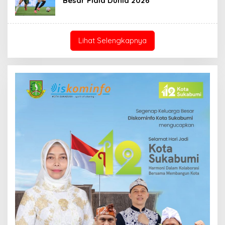
Besar Piala Dunia 2026
Lihat Selengkapnya