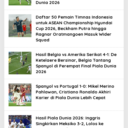
Dunia 2026
Daftar 50 Pemain Timnas Indonesia
untuk ASEAN Championship Hyundai
Cup 2026, Beckham Putra hingga
Ragnar Oratmangoen Masuk Wider
Squad
Hasil Belgia vs Amerika Serikat 4-1: De
Ketelaere Bersinar, Belgia Tantang
Spanyol di Perempat Final Piala Dunia
2026
Spanyol vs Portugal 1-0: Mikel Merino
Pahlawan, Cristiano Ronaldo Akhiri
Karier di Piala Dunia Lebih Cepat
Hasil Piala Dunia 2026: Inggris
Singkirkan Meksiko 3-2, Lolos ke