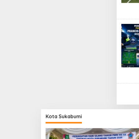
Kota Sukabumi