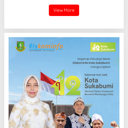
View More