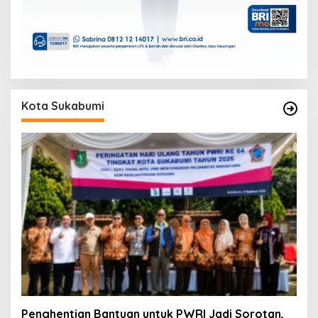
Kota Sukabumi
Penghentian Bantuan untuk PWRI Jadi Sorotan,