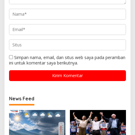
Simpan nama, email, dan situs web saya pada peramban
ini untuk komentar saya berikutnya.
News Feed