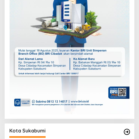
Kota Sukabumi