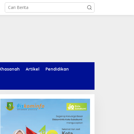
Khasanah
Artikel
Pendidikan