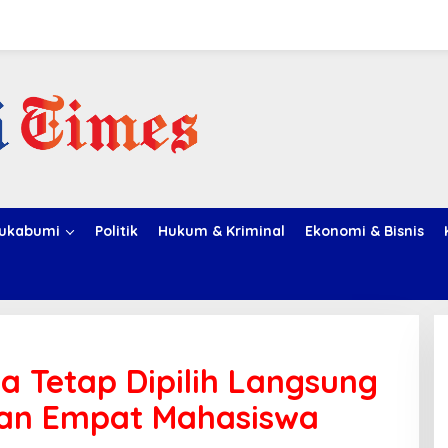
ukabumi
Politik
Hukum & Kriminal
Ekonomi & Bisnis
a Tetap Dipilih Langsung
tan Empat Mahasiswa