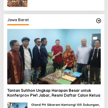
Jawa Barat
Tantan Sulthon Ungkap Harapan Besar untuk
Konferprov PWI Jabar, Resmi Daftar Calon Ketua
Oland PH Sibarani Kantongi 105 Dukungan,