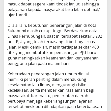
masuk dapat segera kami tindak lanjuti sehingga
pelayanan kepada masyarakat bisa lebih optimal,”
ujar Handi.
Di sisi lain, kebutuhan penerangan jalan di Kota
Sukabumi masih cukup tinggi. Berdasarkan data
Dinas Perhubungan, saat ini terdapat sekitar 5.282
unit PJU yang telah terpasang di berbagai ruas
jalan. Meski demikian, masih terdapat sekitar 400
titik yang membutuhkan pemasangan PJU baru
guna meningkatkan keamanan dan kenyamanan
pengguna jalan pada malam hari.
Keberadaan penerangan jalan umum dinilai
memiliki peran penting dalam mendukung
keselamatan lalu lintas, mengurangi risiko
kecelakaan, serta memberikan rasa aman bagi
masyarakat. Karena itu, pemerintah daerah
berupaya menjaga keberlangsungan layanan
tersebut meskipun dihadapkan pada keterbatasan