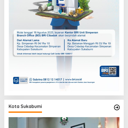
Kota Sukabumi