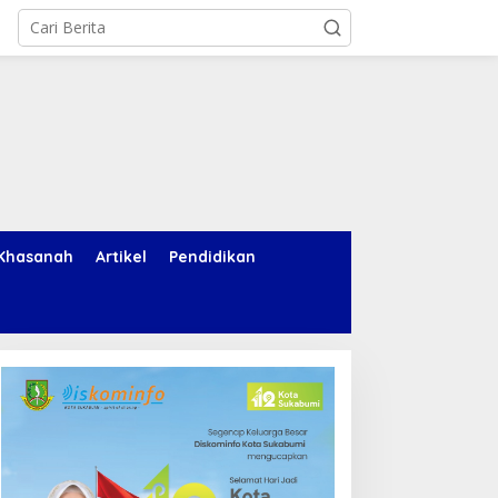
Khasanah
Artikel
Pendidikan