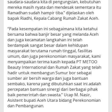
saudara-saudara kita di pengungsian, kebutuhan
mereka masih nyata dan mendesak sementara itu
Ramadhan sudah hampir tiba.” dijelaskan oleh
bapak Riadhi, Kepala Cabang Rumah Zakat Aceh.
“Pada kesempatan ini sebagaimana kita ketahui
bersama bahwa banjir besar yang melanda Aceh
dan juga kecamatan langkahan ini telah
berdampak sangat besar dalam kehidupan
masyarakat terutama rumah tinggal, fasilitas
umum, dan juga perekonomian masyarakat, kami
menyampaikan terima kasih kepada PT METOO
Beauty International dan Rumah Zakat yang telah
hadir untuk membangun Sumur bor sebagai
sumber air bersih warga dan juga bantuan
sembako, karena yang dibutuhkan saat ini adalah
percepatan bantuan sinergi dari berbagai pihak
baik pemerintah dan swasta.” Ucap M. Nasir,
Asistent bupati Aceh Utara bidang Perekonomian
dan Pembangunan.