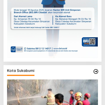
Kota Sukabumi