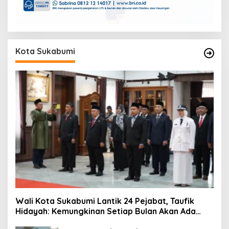
Kota Sukabumi
Wali Kota Sukabumi Lantik 24 Pejabat, Taufik
Hidayah: Kemungkinan Setiap Bulan Akan Ada
Pelantikan